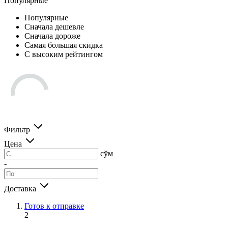
Популярные
Популярные
Сначала дешевле
Сначала дороже
Самая большая скидка
С высоким рейтингом
Фильтр
Цена
сўм
-
Доставка
Готов к отправке
2