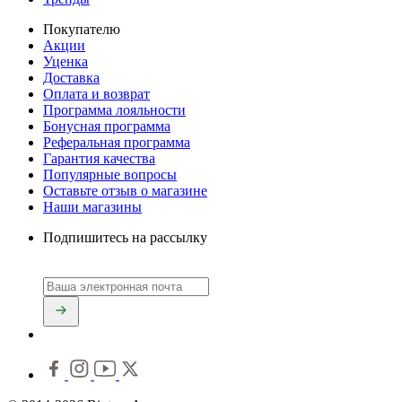
Покупателю
Акции
Уценка
Доставка
Оплата и возврат
Программа лояльности
Бонусная программа
Реферальная программа
Гарантия качества
Популярные вопросы
Оставьте отзыв о магазине
Наши магазины
Подпишитесь на рассылку