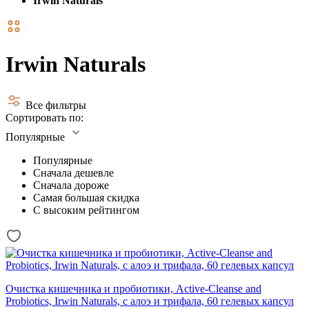
Irwin Naturals
Irwin Naturals
Все фильтры
Сортировать по:
Популярные
Популярные
Сначала дешевле
Сначала дороже
Самая большая скидка
С высоким рейтингом
Очистка кишечника и пробиотики, Active-Cleanse and
Probiotics, Irwin Naturals, с алоэ и трифала, 60 гелевых капсул