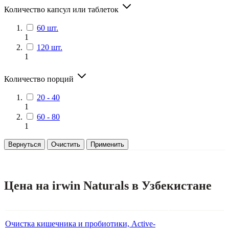
Количество капсул или таблеток
60 шт.
1
120 шт.
1
Количество порций
20 - 40
1
60 - 80
1
Вернуться
Очистить
Применить
Цена на irwin Naturals в Узбекистане
Очистка кишечника и пробиотики, Active-