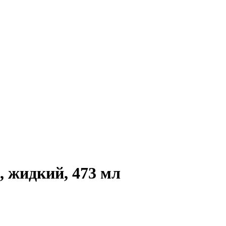
, жидкий, 473 мл