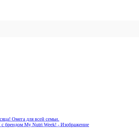
сяца! Омега для всей семьи.