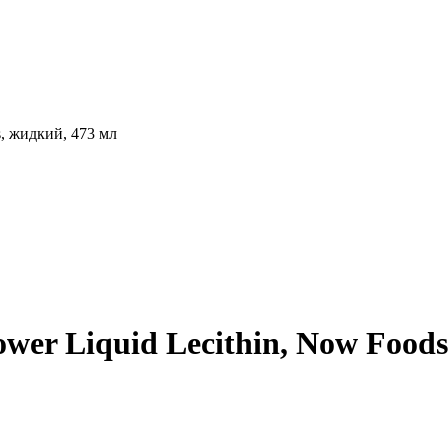
wer Liquid Lecithin, Now Foods