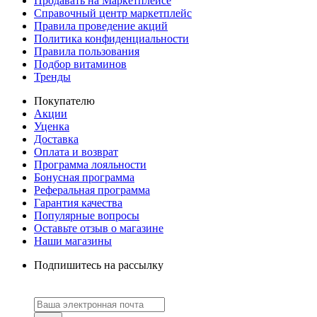
Продавать на Маркетплейсе
Справочный центр маркетплейс
Правила проведение акций
Политика конфиденциальности
Правила пользования
Подбор витаминов
Тренды
Покупателю
Акции
Уценка
Доставка
Оплата и возврат
Программа лояльности
Бонусная программа
Реферальная программа
Гарантия качества
Популярные вопросы
Оставьте отзыв о магазине
Наши магазины
Подпишитесь на рассылку