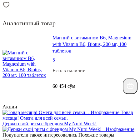
Аналогичный товар
Магний с витамином В6, Magnesium
with Vitamin B6, Biotus, 200 мг, 100
таблеток
5
Есть в наличии
60 454 сўм
Акции
Товар
месяца! Омега для всей семьи.
Держи свой ритм с брендом My Nutri Week!
Покупатели также интересовались
Похожие товары