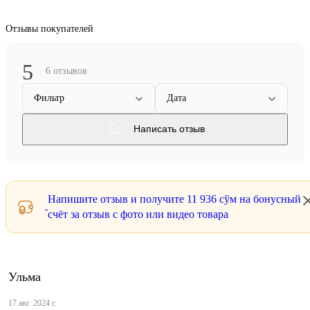
Отзывы покупателей
5
6 отзывов
Фильтр
Дата
Написать отзыв
Напишите отзыв и получите
11 936 сўм
на бонусный
счёт за отзыв с фото или видео товара
Ульма
17 авг. 2024 г.