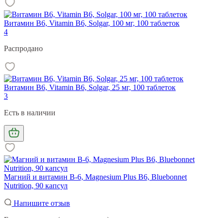
Витамин В6, Vitamin B6, Solgar, 100 мг, 100 таблеток
4
Распродано
Витамин В6, Vitamin B6, Solgar, 25 мг, 100 таблеток
3
Есть в наличии
Магний и витамин В-6, Magnesium Plus B6, Bluebonnet
Nutrition, 90 капсул
Напишите отзыв