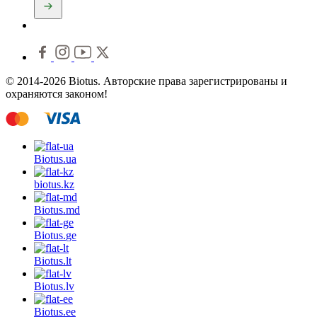
© 2014-2026 Biotus. Авторские права зарегистрированы и
охраняются законом!
Biotus.
ua
biotus.
kz
Biotus.
md
Biotus.
ge
Biotus.
lt
Biotus.
lv
Biotus.
ee