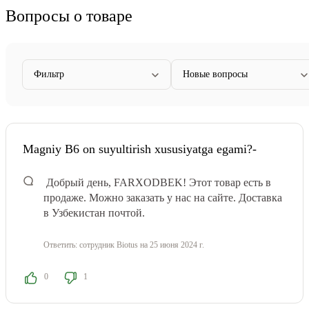
Вопросы о товаре
Фильтр
Новые вопросы
Magniy B6 on suyultirish xususiyatga egami?-
Добрый день, FARXODBEK! Этот товар есть в
продаже. Можно заказать у нас на сайте. Доставка
в Узбекистан почтой.
Ответить:
сотрудник Biotus
на 25 июня 2024 г.
0
1