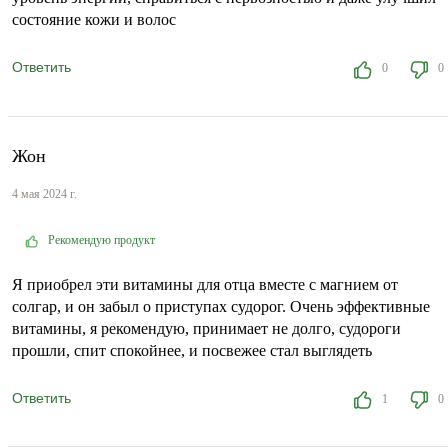
состояние кожи и волос
Ответить
0
0
Жон
4 мая 2024 г.
Рекомендую продукт
Я приобрел эти витамины для отца вместе с магнием от
солгар, и он забыл о приступах судорог. Очень эффективные
витамины, я рекомендую, принимает не долго, судороги
прошли, спит спокойнее, и посвежее стал выглядеть
Ответить
1
0