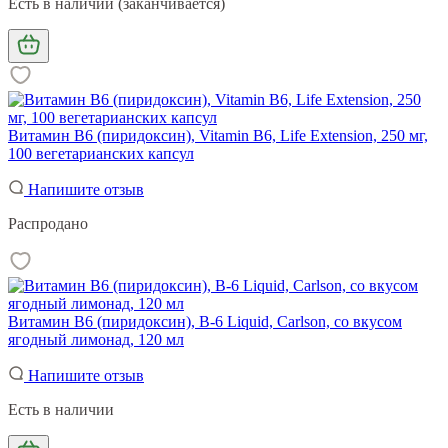
Есть в наличии (заканчивается)
Витамин В6 (пиридоксин), Vitamin B6, Life Extension, 250 мг,
100 вегетарианских капсул
Напишите отзыв
Распродано
Витамин В6 (пиридоксин), B-6 Liquid, Carlson, со вкусом
ягодный лимонад, 120 мл
Напишите отзыв
Есть в наличии