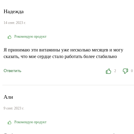
Надежда
14 сент. 2023 г.
Рекомендую продукт
Я принимаю эти витамины уже несколько месяцев и могу
сказать, что мое сердце стало работать более стабильно
Ответить
2
0
Али
9 сент. 2023 г.
Рекомендую продукт