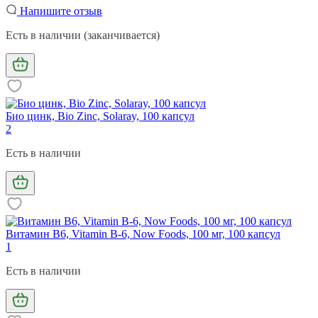
Напишите отзыв
Есть в наличии (заканчивается)
Био цинк, Bio Zinc, Solaray, 100 капсул
2
Есть в наличии
Витамин В6, Vitamin B-6, Now Foods, 100 мг, 100 капсул
1
Есть в наличии