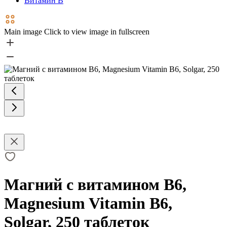
Витамин В
Main image
Click to view image in fullscreen
Магний с витамином В6,
Magnesium Vitamin B6,
Solgar, 250 таблеток