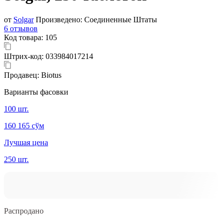
от
Solgar
Произведено:
Соединенные Штаты
6 отзывов
Код товара:
105
Штрих-код:
033984017214
Продавец:
Biotus
Варианты фасовки
100 шт.
160 165 сўм
Лучшая цена
250 шт.
Распродано