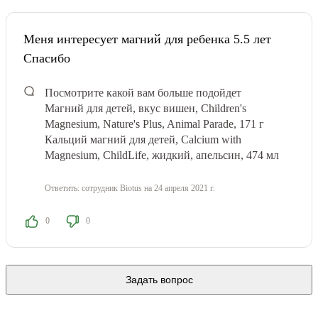
Меня интересует магний для ребенка 5.5 лет
Спасибо
Посмотрите какой вам больше подойдет
Магний для детей, вкус вишен, Children's
Magnesium, Nature's Plus, Animal Parade, 171 г
Кальций магний для детей, Calcium with
Magnesium, ChildLife, жидкий, апельсин, 474 мл
Ответить:
сотрудник Biotus
на 24 апреля 2021 г.
0
0
Задать вопрос