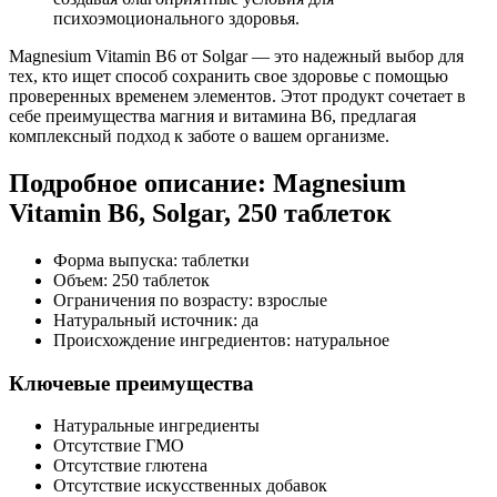
психоэмоционального здоровья.
Magnesium Vitamin B6 от Solgar — это надежный выбор для
тех, кто ищет способ
сохрани
ть свое здоровье с помощью
проверенных временем элементов. Этот продукт сочетает в
себе преимущества магния и витамина B6, предлагая
комплексный подход к заботе о вашем организме.
Подробное описание: Magnesium
Vitamin B6, Solgar, 250 таблеток
Форма выпуска: таблетки
Объем: 250 таблеток
Ограничения по возрасту: взрослые
Натуральный источник: да
Происхождение ингредиентов: натуральное
Ключевые преимущества
Натуральные ингредиенты
Отсутствие ГМО
Отсутствие глютена
Отсутствие искусственных добавок