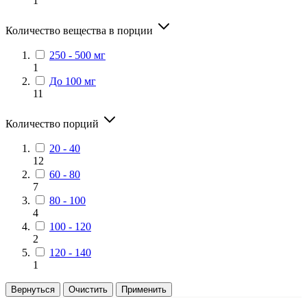
1
Количество вещества в порции
250 - 500 мг
1
До 100 мг
11
Количество порций
20 - 40
12
60 - 80
7
80 - 100
4
100 - 120
2
120 - 140
1
Вернуться
Очистить
Применить