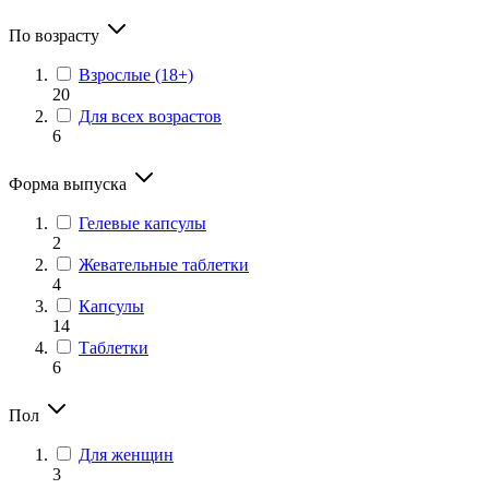
По возрасту
Взрослые (18+)
20
Для всех возрастов
6
Форма выпуска
Гелевые капсулы
2
Жевательные таблетки
4
Капсулы
14
Таблетки
6
Пол
Для женщин
3