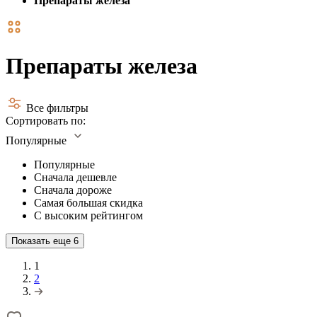
Препараты железа
Препараты железа
Все фильтры
Сортировать по:
Популярные
Популярные
Сначала дешевле
Сначала дороже
Самая большая скидка
С высоким рейтингом
Показать еще
6
1
2