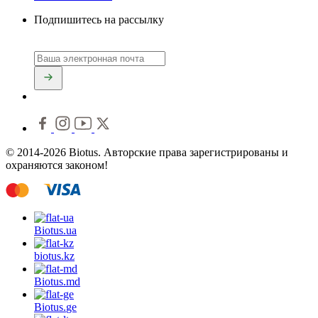
Подпишитесь на рассылку
© 2014-2026 Biotus. Авторские права зарегистрированы и
охраняются законом!
Biotus.
ua
biotus.
kz
Biotus.
md
Biotus.
ge