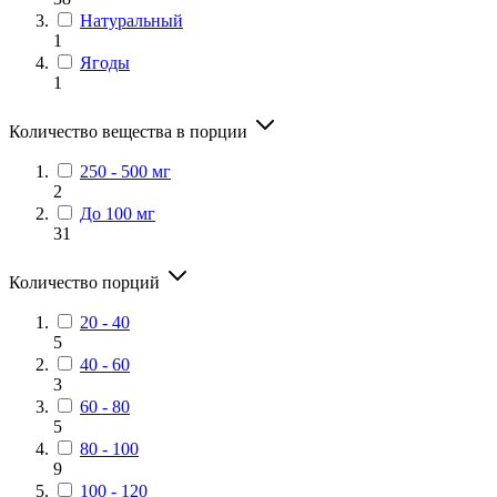
Натуральный
1
Ягоды
1
Количество вещества в порции
250 - 500 мг
2
До 100 мг
31
Количество порций
20 - 40
5
40 - 60
3
60 - 80
5
80 - 100
9
100 - 120