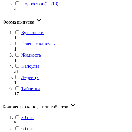
Подростки (12-18)
4
Форма выпуска
Бутылочки
1
Гелевые капсулы
1
Жидкость
1
Капсулы
21
Леденцы
1
Таблетки
17
Количество капсул или таблеток
30 шт.
5
60 шт.