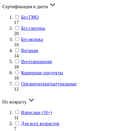
Сертификация и диета
Без ГМО
17
Без глютена
20
Без молока
16
Веганам
14
Вегетарианцам
18
Кошерные продукты
10
Органические/натуральные
12
По возрасту
Взрослые (18+)
31
Для всех возрастов
7