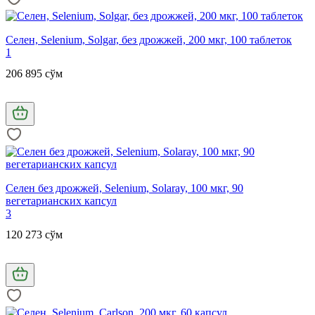
Селен, Selenium, Solgar, без дрожжей, 200 мкг, 100 таблеток
1
206 895 сўм
Селен без дрожжей, Selenium, Solaray, 100 мкг, 90
вегетарианских капсул
3
120 273 сўм