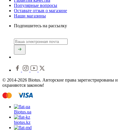
Гарантия качества
Популярные вопросы
Оставьте отзыв о магазине
Наши магазины
Подпишитесь на рассылку
© 2014-2026 Biotus. Авторские права зарегистрированы и
охраняются законом!
Biotus.
ua
biotus.
kz