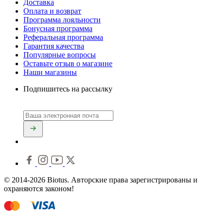
Доставка
Оплата и возврат
Программа лояльности
Бонусная программа
Реферальная программа
Гарантия качества
Популярные вопросы
Оставьте отзыв о магазине
Наши магазины
Подпишитесь на рассылку
© 2014-2026 Biotus. Авторские права зарегистрированы и
охраняются законом!