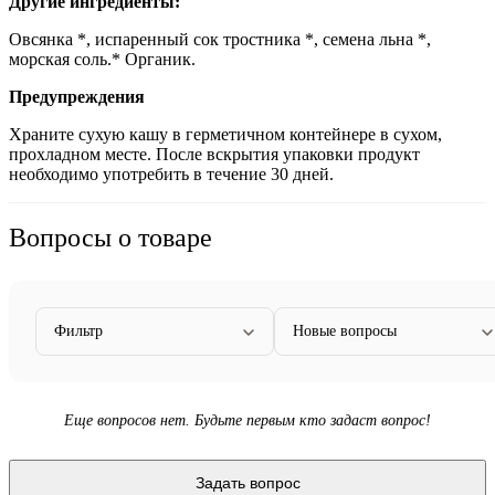
Другие ингредиенты:
Овсянка *, испаренный сок тростника *, семена льна *,
морская соль.* Органик.
Предупреждения
Храните сухую кашу в герметичном контейнере в сухом,
прохладном месте. После вскрытия упаковки продукт
необходимо употребить в течение 30 дней.
Вопросы о товаре
Фильтр
Новые вопросы
Еще вопросов нет. Будьте первым кто задаст вопрос!
Задать вопрос