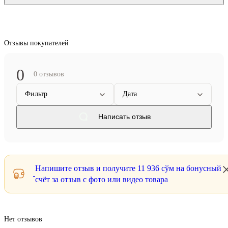
Отзывы покупателей
0
0 отзывов
Фильтр
Дата
Написать отзыв
Напишите отзыв и получите
11 936 сўм
на бонусный
счёт за отзыв с фото или видео товара
Нет отзывов