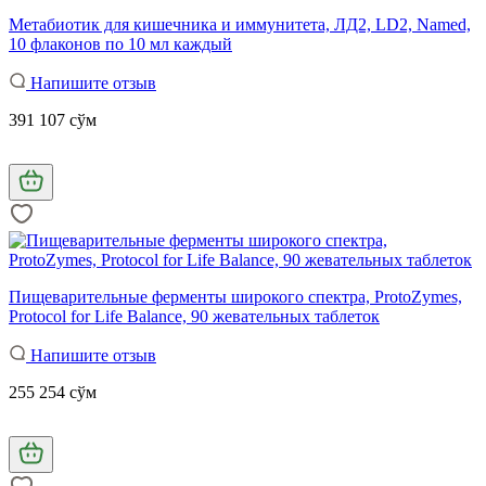
Метабиотик для кишечника и иммунитета, ЛД2, LD2, Named,
10 флаконов по 10 мл каждый
Напишите отзыв
391 107 сўм
Пищеварительные ферменты широкого спектра, ProtoZymes,
Protocol for Life Balance, 90 жевательных таблеток
Напишите отзыв
255 254 сўм