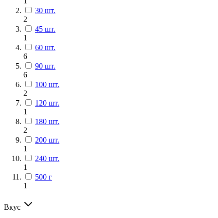
1
30 шт.
2
45 шт.
1
60 шт.
6
90 шт.
6
100 шт.
2
120 шт.
1
180 шт.
2
200 шт.
1
240 шт.
1
500 г
1
Вкус