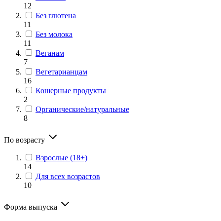
12
Без глютена
11
Без молока
11
Веганам
7
Вегетарианцам
16
Кошерные продукты
2
Органические/натуральные
8
По возрасту
Взрослые (18+)
14
Для всех возрастов
10
Форма выпуска