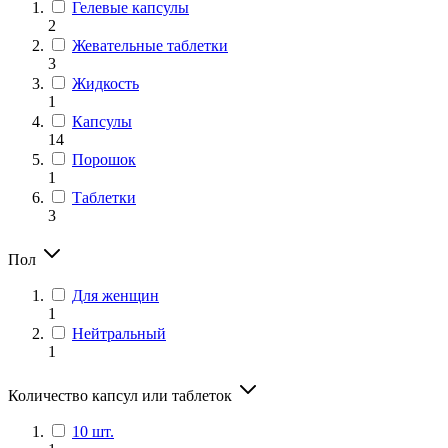
Гелевые капсулы
2
Жевательные таблетки
3
Жидкость
1
Капсулы
14
Порошок
1
Таблетки
3
Пол
Для женщин
1
Нейтральный
1
Количество капсул или таблеток
10 шт.