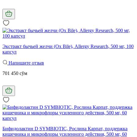
Экстракт бычьей желчи (Ox Bile), Allergy Research, 500 мг, 100
капсул
Напишите отзыв
701 450 сўм
Бифидолактин D SYMBIOTIC, Рослина Карпат, поддержка
кишечника и микрофлоры усиленного действия, 500 мг, 60