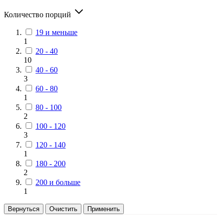
Количество порций
19 и меньше
1
20 - 40
10
40 - 60
3
60 - 80
1
80 - 100
2
100 - 120
3
120 - 140
1
180 - 200
2
200 и больше
1
Вернуться
Очистить
Применить