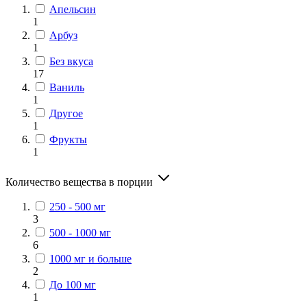
Апельсин
1
Арбуз
1
Без вкуса
17
Ваниль
1
Другое
1
Фрукты
1
Количество вещества в порции
250 - 500 мг
3
500 - 1000 мг
6
1000 мг и больше
2
До 100 мг
1