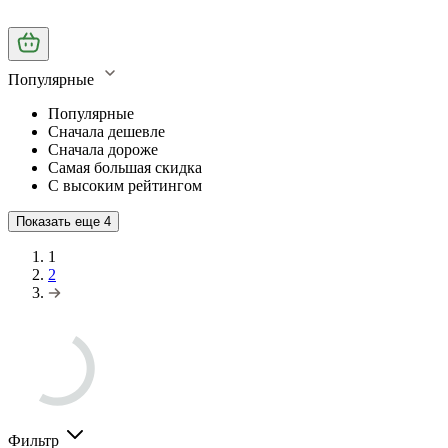
Популярные
Популярные
Сначала дешевле
Сначала дороже
Самая большая скидка
С высоким рейтингом
Показать еще
4
1
2
Фильтр