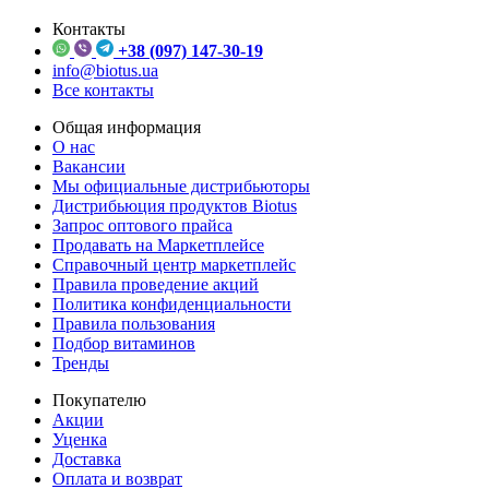
Контакты
+38 (097) 147-30-19
info@biotus.ua
Все контакты
Общая информация
О нас
Вакансии
Мы официальные дистрибьюторы
Дистрибьюция продуктов Biotus
Запрос оптового прайса
Продавать на Маркетплейсе
Справочный центр маркетплейс
Правила проведение акций
Политика конфиденциальности
Правила пользования
Подбор витаминов
Тренды
Покупателю
Акции
Уценка
Доставка
Оплата и возврат