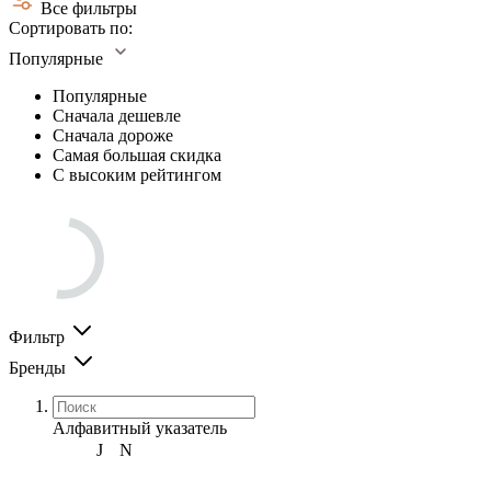
Все фильтры
Сортировать по:
Популярные
Популярные
Сначала дешевле
Сначала дороже
Самая большая скидка
С высоким рейтингом
Фильтр
Бренды
Алфавитный указатель
J
N