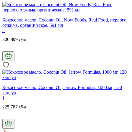
Кокосовое масло, Coconut Oil, Now Foods, Real Food, первого
отжима, органическое, 591 мл
2
306 899 сўм
Кокосовое масло, Coconut Oil, Jarrow Formulas, 1000 мг, 120
капсул
1
225 787 сўм