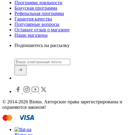
Программа лояльности
Бонусная программа
Реферальная программа
Гарантия качества
Популярные вопросы
Оставьте отзыв о магазине
Наши магазины
Подпишитесь на рассылку
© 2014-2026 Biotus. Авторские права зарегистрированы и
охраняются законом!
Biotus.
ua