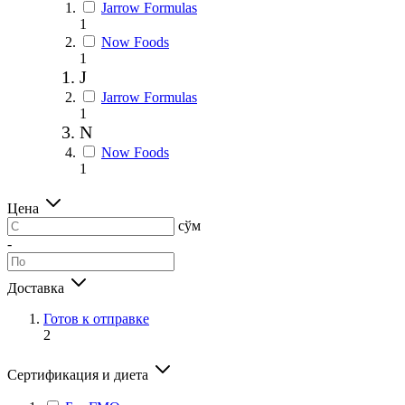
Jarrow Formulas
1
Now Foods
1
J
Jarrow Formulas
1
N
Now Foods
1
Цена
сўм
-
Доставка
Готов к отправке
2
Сертификация и диета