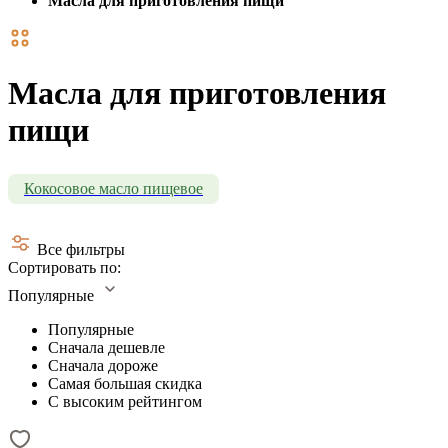
Масла для приготовления пищи
Масла для приготовления
пищи
Кокосовое масло пищевое
Все фильтры
Сортировать по:
Популярные
Популярные
Сначала дешевле
Сначала дороже
Самая большая скидка
С высоким рейтингом