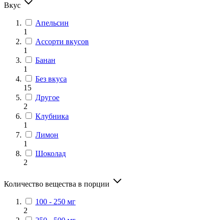
Вкус
Апельсин
1
Ассорти вкусов
1
Банан
1
Без вкуса
15
Другое
2
Клубника
1
Лимон
1
Шоколад
2
Количество вещества в порции
100 - 250 мг
2