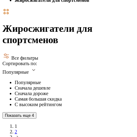
Жиросжигатели для спортсменов
Жиросжигатели для
спортсменов
Все фильтры
Сортировать по:
Популярные
Популярные
Сначала дешевле
Сначала дороже
Самая большая скидка
С высоким рейтингом
Показать еще
4
1
2