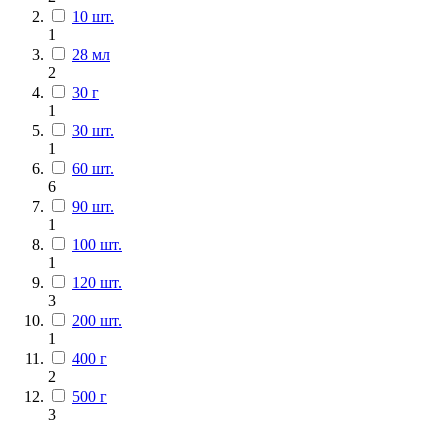
10 шт.
1
28 мл
2
30 г
1
30 шт.
1
60 шт.
6
90 шт.
1
100 шт.
1
120 шт.
3
200 шт.
1
400 г
2
500 г
3