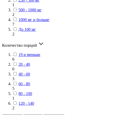
250 - 500 мг
1
500 - 1000 мг
2
1000 мг и больше
7
До 100 мг
2
Количество порций
19 и меньше
6
20 - 40
6
40 - 60
3
60 - 80
5
80 - 100
1
120 - 140
2