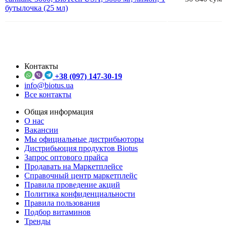
бутылочка (25 мл)
Контакты
+38 (097) 147-30-19
info@biotus.ua
Все контакты
Общая информация
О нас
Вакансии
Мы официальные дистрибьюторы
Дистрибьюция продуктов Biotus
Запрос оптового прайса
Продавать на Маркетплейсе
Справочный центр маркетплейс
Правила проведение акций
Политика конфиденциальности
Правила пользования
Подбор витаминов
Тренды