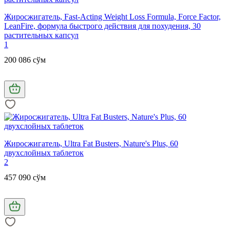
Жиросжигатель, Fast-Acting Weight Loss Formula, Force Factor,
LeanFire, формула быстрого действия для похудения, 30
растительных капсул
1
200 086 сўм
Жиросжигатель, Ultra Fat Busters, Nature's Plus, 60
двухслойных таблеток
2
457 090 сўм