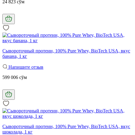
24 823 сўм
Сывороточный протеин, 100% Pure Whey, BioTech USA, вкус
банана, 1 кг
Напишите отзыв
599 006 сўм
Сывороточный протеин, 100% Pure Whey, BioTech USA, вкус
шоколада, 1 кг