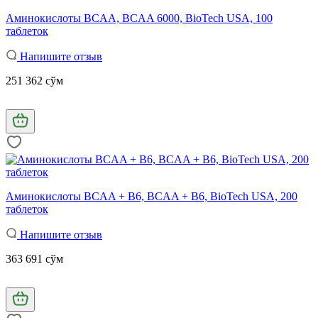
Аминокислоты BCAA, BCAA 6000, BioTech USA, 100
таблеток
Напишите отзыв
251 362 сўм
Аминокислоты BCAA + B6, BCAA + B6, BioTech USA, 200
таблеток
Напишите отзыв
363 691 сўм