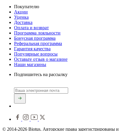
Покупателю
Акции
Уценка
Доставка
Оплата и возврат
Программа лояльности
Бонусная программа
Реферальная программа
Гарантия качества
Популярные вопросы
Оставьте отзыв о магазине
Наши магазины
Подпишитесь на рассылку
© 2014-2026 Biotus. Авторские права зарегистрированы и