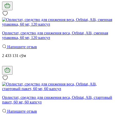
Орлистат, средство для снижения веса, Orlistat, Alli, сменная
упаковка, 60 мг, 120 капсул
Напишите отзыв
2 433 131 сўм
Орлистат, средство для снижения веса, Orlistat, Alli, стартовый
пакет, 60 мг, 60 капсул
Напишите отзыв