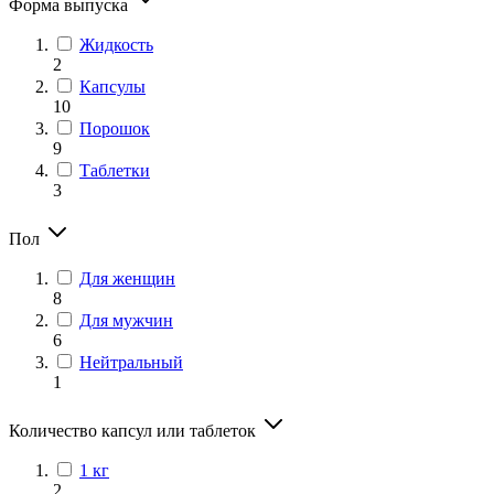
Форма выпуска
Жидкость
2
Капсулы
10
Порошок
9
Таблетки
3
Пол
Для женщин
8
Для мужчин
6
Нейтральный
1
Количество капсул или таблеток
1 кг
2