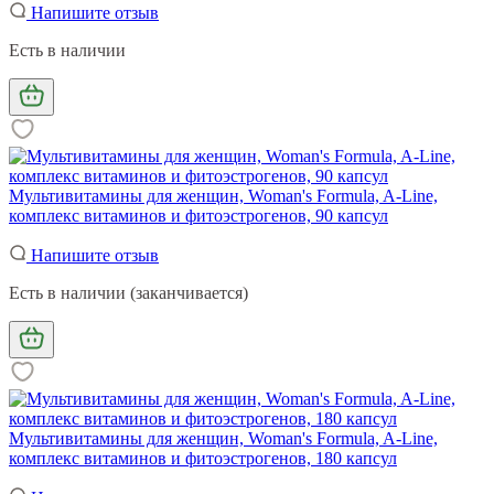
Напишите отзыв
Есть в наличии
Мультивитамины для женщин, Woman's Formula, A-Line,
комплекс витаминов и фитоэстрогенов, 90 капсул
Напишите отзыв
Есть в наличии (заканчивается)
Мультивитамины для женщин, Woman's Formula, A-Line,
комплекс витаминов и фитоэстрогенов, 180 капсул