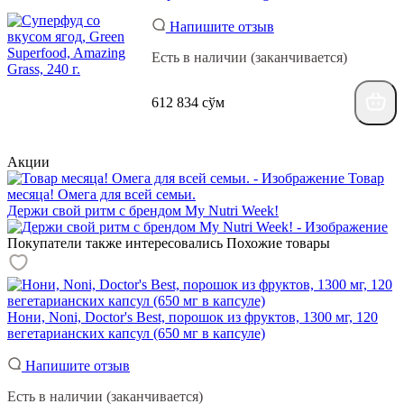
Напишите отзыв
Есть в наличии (заканчивается)
612 834 сўм
Акции
Товар
месяца! Омега для всей семьи.
Держи свой ритм с брендом My Nutri Week!
Покупатели также интересовались
Похожие товары
Нони, Noni, Doctor's Best, порошок из фруктов, 1300 мг, 120
вегетарианских капсул (650 мг в капсуле)
Напишите отзыв
Есть в наличии (заканчивается)