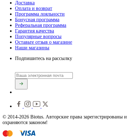
Доставка
Оплата и возврат
Программа лояльности
Бонусная программа
Реферальная программа
Гарантия качества
Популярные вопросы
Оставьте отзыв о магазине
Наши магазины
Подпишитесь на рассылку
© 2014-2026 Biotus. Авторские права зарегистрированы и
охраняются законом!