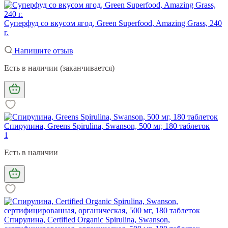
Суперфуд со вкусом ягод, Green Superfood, Amazing Grass, 240
г.
Напишите отзыв
Есть в наличии (заканчивается)
Спирулина, Greens Spirulina, Swanson, 500 мг, 180 таблеток
1
Есть в наличии
Спирулина, Certified Organic Spirulina, Swanson,