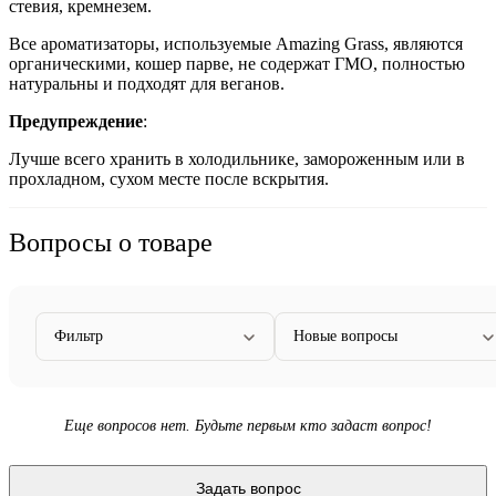
стевия, кремнезем.
Все ароматизаторы, используемые Amazing Grass, являются
органическими, кошер парве, не содержат ГМО, полностью
натуральны и подходят для веганов.
Предупреждение
:
Лучше всего хранить в холодильнике, замороженным или в
прохладном, сухом месте после вскрытия.
Вопросы о товаре
Фильтр
Новые вопросы
Еще вопросов нет. Будьте первым кто задаст вопрос!
Задать вопрос