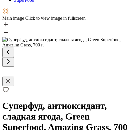
SuperFood
Main image
Click to view image in fullscreen
Суперфуд, антиоксидант,
сладкая ягода, Green
Superfood, Amazing Grass, 700