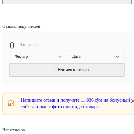
Отзывы покупателей
0
0 отзывов
Фильтр
Дата
Написать отзыв
Напишите отзыв и получите
11 936 сўм
на бонусный
счёт за отзыв с фото или видео товара
Нет отзывов