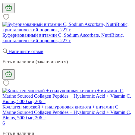
Буферизованный витамин С, Sodium Ascorbate, NutriBiotic,
кристаллический порошок, 227 г
Напишите отзыв
Есть в наличии (заканчивается)
Коллаген морской + гиалуроновая кислота + витамин С,
Marine Sourced Collagen Peptides + Hyaluronic Acid + Vitamin C,
Biotus, 5000 мг, 206 г
6
Есть в наличии