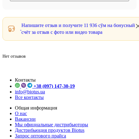
Напишите отзыв и получите
11 936 сўм
на бонусный
счёт за отзыв с фото или видео товара
Нет отзывов
Контакты
+38 (097) 147-30-19
info@biotus.ua
Все контакты
Общая информация
О нас
Вакансии
Мы официальные дистрибьюторы
Дистрибьюция продуктов Biotus
Запрос оптового прайса