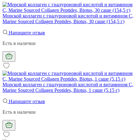
Морской коллаген с гиалуроновой кислотой и витамином С,
Marine Sourced Collagen Peptidеs, Biotus, 30 саше (154,5 г)
Напишите отзыв
Есть в наличии
Морской коллаген с гиалуроновой кислотой и витамином С,
Marine Sourced Collagen Peptidеs, Biotus, 1 саше (5.15 г)
Напишите отзыв
Есть в наличии