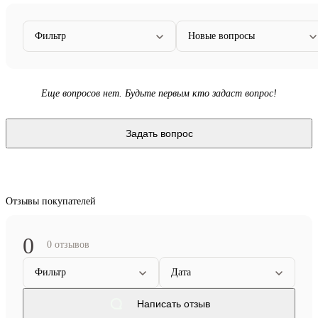
Фильтр
Новые вопросы
Еще вопросов нет. Будьте первым кто задаст вопрос!
Задать вопрос
Отзывы покупателей
0
0 отзывов
Фильтр
Дата
Написать отзыв