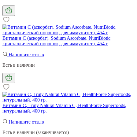
Витамин С (аскорбат), Sodium Ascorbate, NutriBiotic,
кристаллический порошок, для иммунитета, 454 г
Напишите отзыв
Есть в наличии
Витамин C, Truly Natural Vitamin C, HealthForce Superfoods,
натуральный, 400 гр.
Напишите отзыв
Есть в наличии (заканчивается)