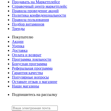
Продавать на Маркетплейсе
Справочный центр маркетплейс
Правила проведение акций
Политика конфиденциальности
Правила пользования
Подбор витаминов
Тренды
Покупателю
Акции
Уценка
Доставка
Оплата и возврат
Программа лояльности
Бонусная программа
Реферальная программа
Гарантия качества
Популярные вопросы
Оставьте отзыв о магазине
Наши магазины
Подпишитесь на рассылку