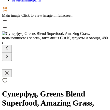
Мультиминералы
Main image
Click to view image in fullscreen
Суперфуд, Greens Blend
Superfood, Amazing Grass,