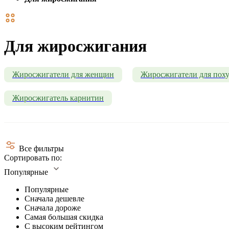
Для жиросжигания
Жиросжигатели для женщин
Жиросжигатели для пох
Жиросжигатель карнитин
Все фильтры
Сортировать по:
Популярные
Популярные
Сначала дешевле
Сначала дороже
Самая большая скидка
С высоким рейтингом