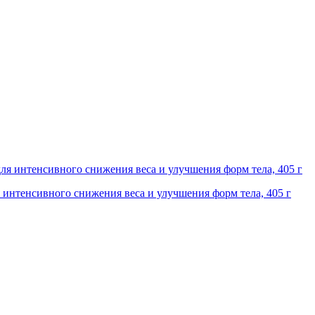
ля интенсивного снижения веса и улучшения форм тела, 405 г