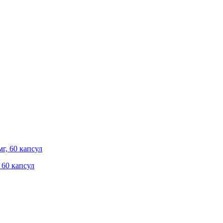
 60 капсул