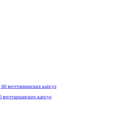
60 вегетарианских капсул