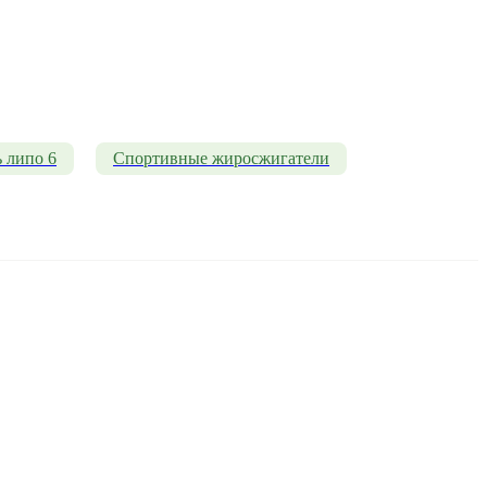
 липо 6
Спортивные жиросжигатели