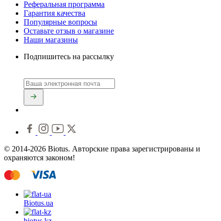
Реферальная программа
Гарантия качества
Популярные вопросы
Оставьте отзыв о магазине
Наши магазины
Подпишитесь на рассылку
© 2014-2026 Biotus. Авторские права зарегистрированы и
охраняются законом!
Biotus.
ua
biotus.
kz