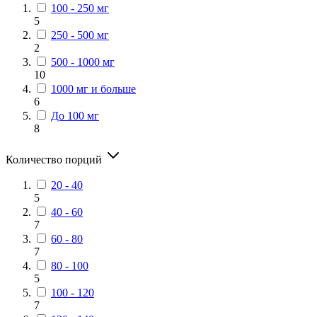
100 - 250 мг
5
250 - 500 мг
2
500 - 1000 мг
10
1000 мг и больше
6
До 100 мг
8
Количество порций
20 - 40
5
40 - 60
7
60 - 80
7
80 - 100
5
100 - 120
7