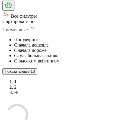
Все фильтры
Сортировать по:
Популярные
Популярные
Сначала дешевле
Сначала дороже
Самая большая скидка
С высоким рейтингом
Показать еще
18
1
2