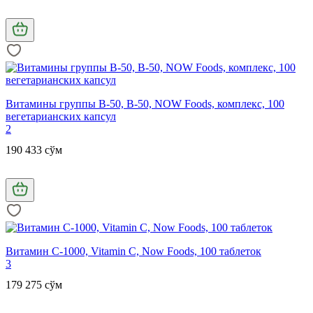
Витамины группы В-50, B-50, NOW Foods, комплекс, 100
вегетарианских капсул
2
190 433 сўм
Витамин С-1000, Vitamin C, Now Foods, 100 таблеток
3
179 275 сўм