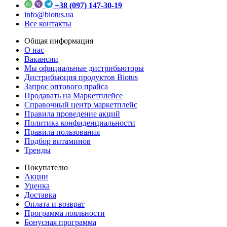
+38 (097) 147-30-19
info@biotus.ua
Все контакты
Общая информация
О нас
Вакансии
Мы официальные дистрибьюторы
Дистрибьюция продуктов Biotus
Запрос оптового прайса
Продавать на Маркетплейсе
Справочный центр маркетплейс
Правила проведение акций
Политика конфиденциальности
Правила пользования
Подбор витаминов
Тренды
Покупателю
Акции
Уценка
Доставка
Оплата и возврат
Программа лояльности
Бонусная программа