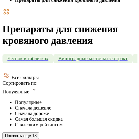
Препараты для снижения кровяного давления
Препараты для снижения
кровяного давления
Чеснок в таблетках
Виноградные косточки экстракт
Все фильтры
Сортировать по:
Популярные
Популярные
Сначала дешевле
Сначала дороже
Самая большая скидка
С высоким рейтингом
Показать еще
18