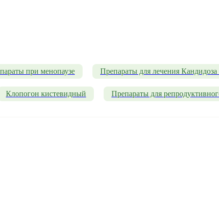
параты при менопаузе
Препараты для лечения Кандидоза
Клопогон кистевидный
Препараты для репродуктивног