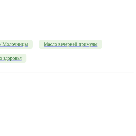
 / Молочницы
Масло вечерней примулы
о здоровья