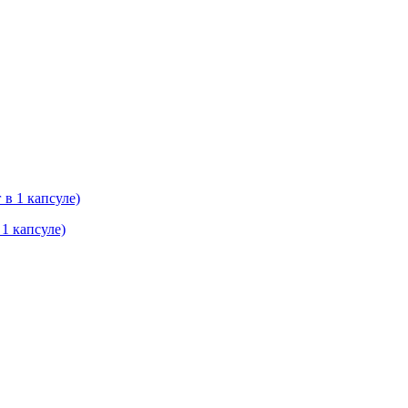
 1 капсуле)