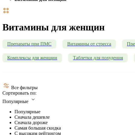
Витамины для женщин
Препараты при ПМС
Витамины от стресса
Пре
Комплексы для женщин
Таблетки для похудения
Все фильтры
Сортировать по:
Популярные
Популярные
Сначала дешевле
Сначала дороже
Самая большая скидка
С высоким рейтингом