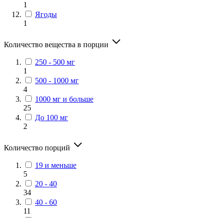
1
Ягоды
1
Количество вещества в порции
250 - 500 мг
1
500 - 1000 мг
4
1000 мг и больше
25
До 100 мг
2
Количество порций
19 и меньше
5
20 - 40
34
40 - 60
11