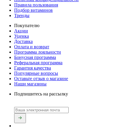
Правила пользования
Подбор витаминов
Тренды
Покупателю
Акции
Уценка
Доставка
Оплата и возврат
Программа лояльности
Бонусная программа
Реферальная программа
Гарантия качества
Популярные вопросы
Оставьте отзыв о магазине
Наши магазины
Подпишитесь на рассылку