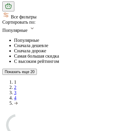
Все фильтры
Сортировать по:
Популярные
Популярные
Сначала дешевле
Сначала дороже
Самая большая скидка
С высоким рейтингом
Показать еще
20
1
2
3
4