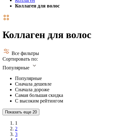
Коллаген
Коллаген для волос
Коллаген для волос
Все фильтры
Сортировать по:
Популярные
Популярные
Сначала дешевле
Сначала дороже
Самая большая скидка
С высоким рейтингом
Показать еще
20
1
2
3
4