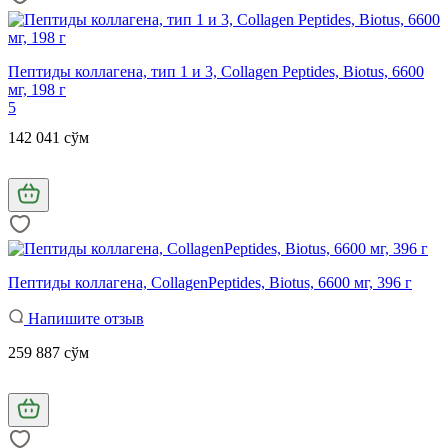
Пептиды коллагена, тип 1 и 3, Collagen Peptides, Biotus, 6600
мг, 198 г
5
142 041 сўм
Пептиды коллагена, CollagenPeptides, Biotus, 6600 мг, 396 г
Напишите отзыв
259 887 сўм