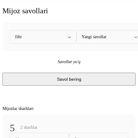
Mijoz savollari
filtr
Yangi savollar
Savollar yo'q
Savol bering
Mijozlar sharhlari
5
2 sharhlar