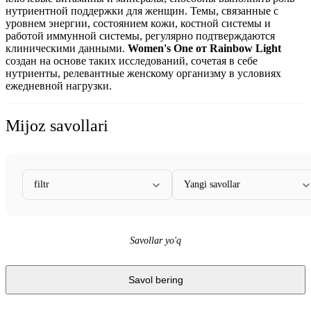
нутриентной поддержки для женщин. Темы, связанные с
уровнем энергии, состоянием кожи, костной системы и
работой иммунной системы, регулярно подтверждаются
клиническими данными.
Women's One от Rainbow Light
создан на основе таких исследований, сочетая в себе
нутриенты, релевантные женскому организму в условиях
ежедневной нагрузки.
Mijoz savollari
filtr
Yangi savollar
Savollar yo'q
Savol bering