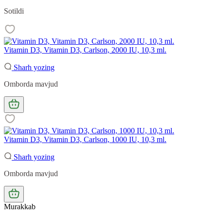
Sotildi
Vitamin D3, Vitamin D3, Carlson, 2000 IU, 10,3 ml.
Sharh yozing
Omborda mavjud
Vitamin D3, Vitamin D3, Carlson, 1000 IU, 10,3 ml.
Sharh yozing
Omborda mavjud
Murakkab