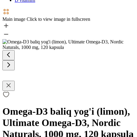
D vitamini
Main image
Click to view image in fullscreen
Omega-D3 baliq yog'i (limon),
Ultimate Omega-D3, Nordic
Naturals, 1000 mg, 120 kapsula