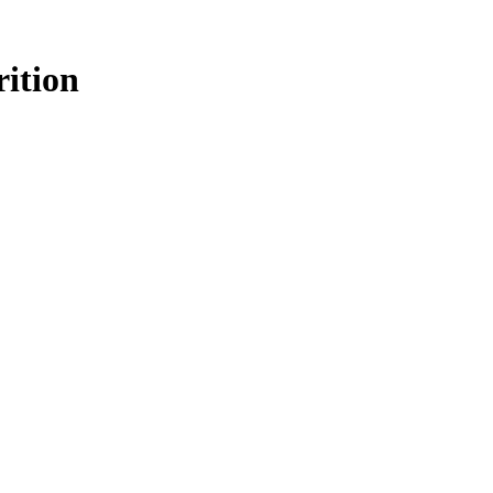
rition