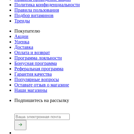
Политика конфиденциальности
Правила пользования
Подбор витаминов
Тренды
Покупателю
Акции
Уценка
Доставка
Оплата и возврат
Программа лояльности
Бонусная программа
Реферальная программа
Гарантия качества
Популярные вопросы
Оставьте отзыв о магазине
Наши магазины
Подпишитесь на рассылку