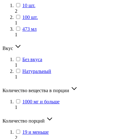
10 шт.
2
100 шт.
1
473 мл
1
Вкус
Без вкуса
1
Натуральный
1
Количество вещества в порции
1000 мг и больше
1
Количество порций
19 и меньше
2