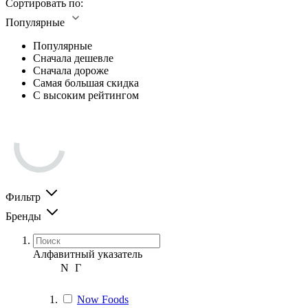
Сортировать по:
Популярные
Популярные
Сначала дешевле
Сначала дороже
Самая большая скидка
С высоким рейтингом
Фильтр
Бренды
Алфавитный указатель
N
Г
Now Foods