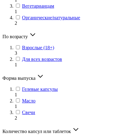
Вегетарианцам
1
Органические/натуральные
2
По возрасту
Взрослые (18+)
3
Для всех возрастов
1
Форма выпуска
Гелевые капсулы
1
Масло
1
Свечи
2
Количество капсул или таблеток