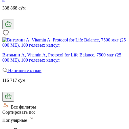
338 868 сўм
Витамин А, Vitamin A, Protocol for Life Balance, 7500 мкг (25
000 МЕ), 100 гелевых капсул
Напишите отзыв
116 717 сўм
Все фильтры
Сортировать по:
Популярные