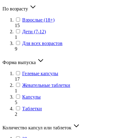
По возрасту
Взрослые (18+)
15
Дети (7-12)
1
Для всех возрастов
9
Форма выпуска
Гелевые капсулы
17
Жевательные таблетки
1
Капсулы
5
Таблетки
2
Количество капсул или таблеток