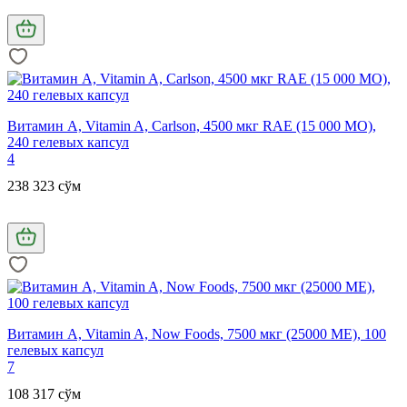
Витамин А, Vitamin A, Carlson, 4500 мкг RAE (15 000 МО),
240 гелевых капсул
4
238 323 сўм
Витамин А, Vitamin A, Now Foods, 7500 мкг (25000 МЕ), 100
гелевых капсул
7
108 317 сўм