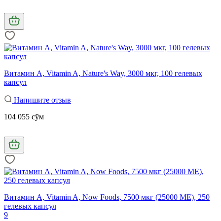
Витамин A, Vitamin A, Nature's Way, 3000 мкг, 100 гелевых
капсул
Напишите отзыв
104 055 сўм
Витамин А, Vitamin A, Now Foods, 7500 мкг (25000 МЕ), 250
гелевых капсул
9