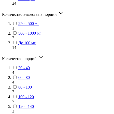
24
Количество вещества в порции
250 - 500 мг
1
500 - 1000 мг
2
До 100 мг
14
Количество порций
20 - 40
4
60 - 80
4
80 - 100
2
100 - 120
7
120 - 140
2