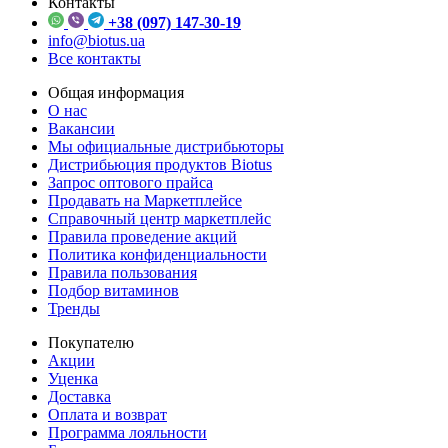
Контакты
+38 (097) 147-30-19
info@biotus.ua
Все контакты
Общая информация
О нас
Вакансии
Мы официальные дистрибьюторы
Дистрибьюция продуктов Biotus
Запрос оптового прайса
Продавать на Маркетплейсе
Справочный центр маркетплейс
Правила проведение акций
Политика конфиденциальности
Правила пользования
Подбор витаминов
Тренды
Покупателю
Акции
Уценка
Доставка
Оплата и возврат
Программа лояльности