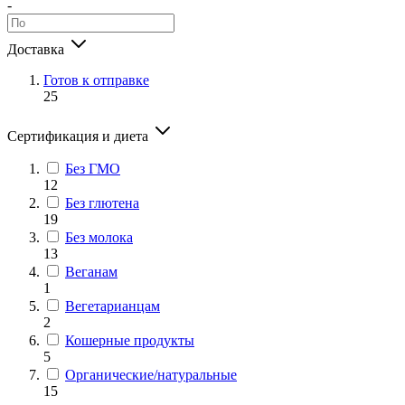
-
Доставка
Готов к отправке
25
Сертификация и диета
Без ГМО
12
Без глютена
19
Без молока
13
Веганам
1
Вегетарианцам
2
Кошерные продукты
5
Органические/натуральные
15