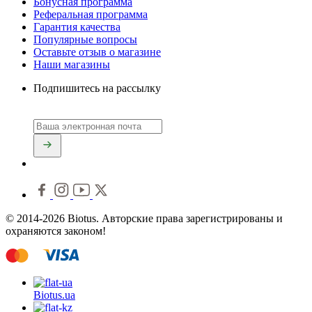
Бонусная программа
Реферальная программа
Гарантия качества
Популярные вопросы
Оставьте отзыв о магазине
Наши магазины
Подпишитесь на рассылку
© 2014-2026 Biotus. Авторские права зарегистрированы и
охраняются законом!
Biotus.
ua