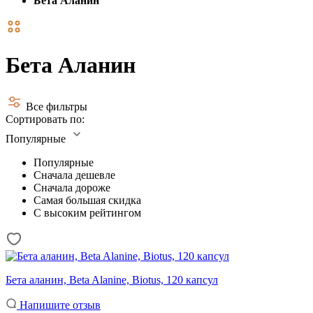
Бета Аланин
Бета Аланин
Все фильтры
Сортировать по:
Популярные
Популярные
Сначала дешевле
Сначала дороже
Самая большая скидка
С высоким рейтингом
Бета аланин, Beta Alanine, Biotus, 120 капсул
Напишите отзыв