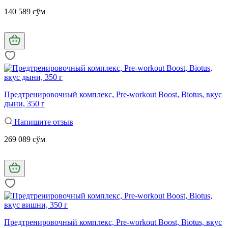
140 589 сўм
Предтренировочный комплекс, Pre-workout Boost, Biotus, вкус
дыни, 350 г
Напишите отзыв
269 089 сўм
Предтренировочный комплекс, Pre-workout Boost, Biotus, вкус