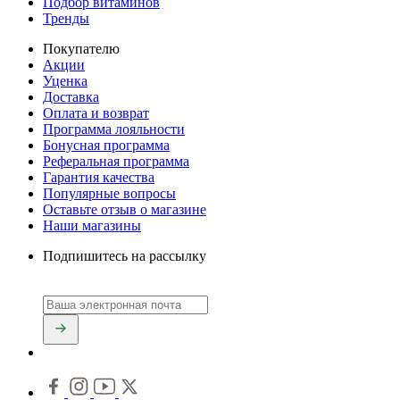
Подбор витаминов
Тренды
Покупателю
Акции
Уценка
Доставка
Оплата и возврат
Программа лояльности
Бонусная программа
Реферальная программа
Гарантия качества
Популярные вопросы
Оставьте отзыв о магазине
Наши магазины
Подпишитесь на рассылку