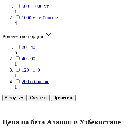
500 - 1000 мг
1
1000 мг и больше
4
Количество порций
20 - 40
5
40 - 60
1
120 - 140
1
200 и больше
1
Вернуться
Очистить
Применить
Цена на бета Аланин в Узбекистане