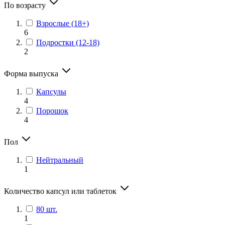
По возрасту
Взрослые (18+)
6
Подростки (12-18)
2
Форма выпуска
Капсулы
4
Порошок
4
Пол
Нейтральный
1
Количество капсул или таблеток
80 шт.
1