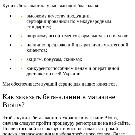
Купить бета аланина у нас выгодно благодаря:
высокому качеству продукции,
сертифицированной по международным
стандартам;
широкому ассортименту форм выпуска и вкусов;
наличию предложений для различных категорий
клиентов;
акциям, бонусам, скидкам;
конкурентоспособным ценам и оперативной
доставке по всей Украине.
Мы обеспечиваем лучший сервис для наших клиентов.
Как заказать бета-аланин в магазине
Biotus?
Чтобы купить бета аланин в Украине в магазине Biotus,
сначала следует пройти процедуру регистрации на веб-сайте.
После этого войти в аккаунт и воспользоваться строкой
поиска для нахождения и выбора требуемого товара. Далее