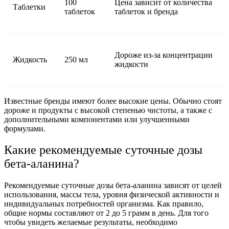
100
Цена зависит от количества
Таблетки
таблеток
таблеток и бренда
Дороже из-за концентрации
Жидкость
250 мл
жидкости
Известные бренды имеют более высокие цены. Обычно стоят
дороже и продукты с высокой степенью чистоты, а также с
дополнительными компонентами или улучшенными
формулами.
Какие рекомендуемые суточные дозы
бета-аланина?
Рекомендуемые суточные дозы бета-аланина зависят от целей
использования, массы тела, уровня физической активности и
индивидуальных потребностей организма. Как правило,
общие нормы составляют от 2 до 5 грамм в день. Для того
чтобы увидеть желаемые результаты, необходимо