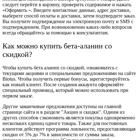
следует перейти в корзину, проверить содержимое и нажать
«Оформить ». Введите контактные данные, адрес доставки,
выберите способ оплаты и доставки, затем подтвердите заказ.
Вы получите подтверждение на электронную почту и SMS с
подтверждением. При возникновении каких-либо вопросов
всегда обращайтесь за помощью к консультантам.
Как можно купить бета-аланин со
скидкой?
Чтобы купить бета аланин со скидкой, ознакомьтесь с
текущими акциями и специальными предложениями на сайте
Biotus. Чтобы получить первые бонусы, зарегистрируйтесь
как новый клиент. После создания аккаунта оформляйте
специальный промокод, который можно использовать при
первом заказе.
Другие заманчивые предложения доступны на главной
странице сайта и в разделе "Акции и скидки". Одним из
других способов сэкономить является покупка одновременно
нескольких единиц одного товара. Также для постоянных
клиентов действует программа лояльности, предоставляющая
скидки от 5% до 7% в зависимости от суммы заказа,