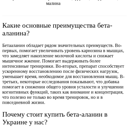
малина
Какие основные преимущества бета-
аланина?
Бетааланин обладает рядом значительных преимуществ. Во-
первых, помогает увеличивать уровень карнозина в мышцах,
что замедляет накопление молочной кислоты и снижает
мышечное жжение. Помогает выдерживать более
интенсивные тренировки. Во-вторых, препарат способствует
ускоренному восстановлению после физических нагрузок,
уменьшает время, необходимое для восстановления мышц. В-
третьих, некоторые исследования показывают, что добавка
помогает в снижении общего уровня усталости и улучшении
когнитивных функций, таких как внимание и концентрация,
что полезно не только во время тренировок, но и в
повседневной жизни.
Почему стоит купить бета-аланин в
Украине у нас?