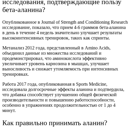
исследования, подтверждающие пользу
бета-аланина?
Опубликованное в Journal of Strength and Conditioning Research
исследование, показало, что прием 4-6 граммов бета-аланина
в день в течение 4 недель значительно улучшает результаты
высокоинтенсивных тренировок, таких как спринты.
Метанализ 2012 года, представленный в Amino Acids,
объединил данные из множества исследований и
продемонстрировал, что аминокислота эффективно
увеличивает уровень карнозина в мышцах, улучшает
выносливость и снижает утомляемость при интенсивных
тренировках.
Работа 2017 года, опубликованная в Sports Medicine,
исследовала долгосрочные эффекты аланина и подтвердила,
что добавка способствует улучшению общей физической
производительности и повышению работоспособности,
особенно в упражнениях продолжительностью от 1 до 4
минут.
Как правильно принимать аланин?