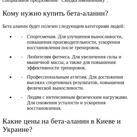
специальное предложение "Скидка имениннику".
Кому нужно купить бета-аланин?
Бета аланин будет полезен следующим категориям людей:
Спортсменам. Для улучшения выносливости,
повышения производительности, ускорения
восстановления после тренировок.
Любителям фитнеса. Для увеличения силы и
мышечной массы, а также для повышения
эффективности тренировок.
Профессиональным атлетам. Для достижения
высоких спортивных результатов, повышения
физической выносливости.
Людям с интенсивным физическим нагрузками.
Для снижения усталости и ускорения
восстановления.
Какие цены на бета-аланин в Киеве и
Украине?