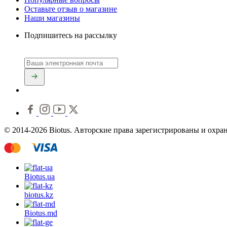
Оставьте отзыв о магазине
Наши магазины
Подпишитесь на рассылку
© 2014-2026 Biotus. Авторские права зарегистрированы и охра
Biotus.
ua
biotus.
kz
Biotus.
md