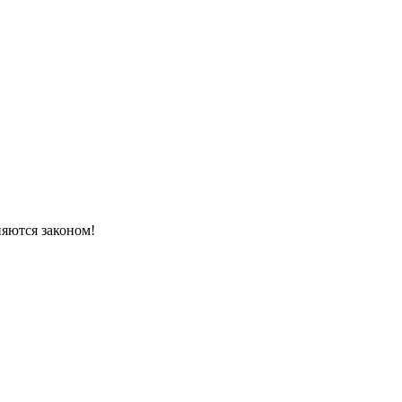
няются законом!