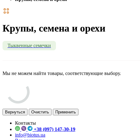
Крупы, семена и орехи
Тыквенные семечки
Мы не можем найти товары, соответствующие выбору.
Вернуться
Очистить
Применить
Контакты
+38 (097) 147-30-19
info@biotus.ua