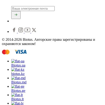
© 2014-2026 Biotus. Авторские права зарегистрированы и
охраняются законом!
Biotus.
ua
biotus.
kz
Biotus.
md
Biotus.
ge
Biotus.
lt