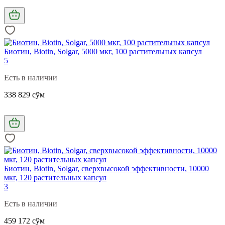
Биотин, Biotin, Solgar, 5000 мкг, 100 растительных капсул
5
Есть в наличии
338 829 сўм
Биотин, Biotin, Solgar, сверхвысокой эффективности, 10000
мкг, 120 растительных капсул
3
Есть в наличии
459 172 сўм