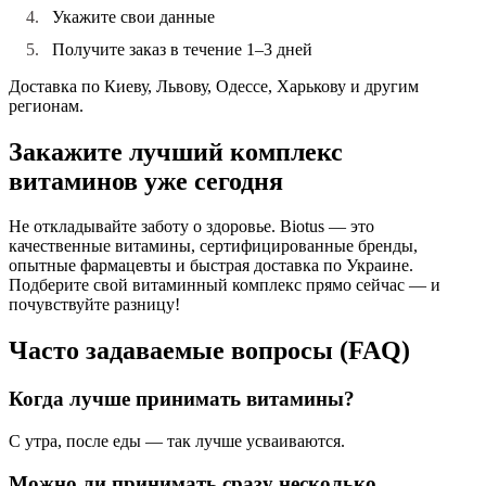
Укажите свои данные
Получите заказ в течение 1–3 дней
Доставка по Киеву, Львову, Одессе, Харькову и другим
регионам.
Закажите лучший комплекс
витаминов уже сегодня
Не откладывайте заботу о здоровье.
Biotus
— это
качественные витамины, сертифицированные бренды,
опытные фармацевты и быстрая доставка по Украине.
Подберите свой витаминный комплекс прямо сейчас — и
почувствуйте разницу!
Часто задаваемые вопросы (FAQ)
Когда лучше принимать витамины?
С утра, после еды — так лучше усваиваются.
Можно ли принимать сразу несколько