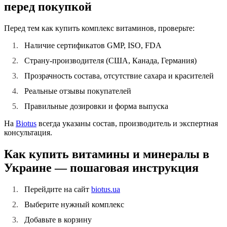
перед покупкой
Перед тем как
купить комплекс витаминов
, проверьте:
Наличие сертификатов GMP, ISO, FDA
Страну-производителя (США, Канада, Германия)
Прозрачность состава, отсутствие сахара и красителей
Реальные отзывы покупателей
Правильные дозировки и форма выпуска
На
Biotus
всегда указаны состав, производитель и экспертная
консультация.
Как купить витамины и минералы в
Украине — пошаговая инструкция
Перейдите на сайт
biotus.ua
Выберите нужный комплекс
Добавьте в корзину