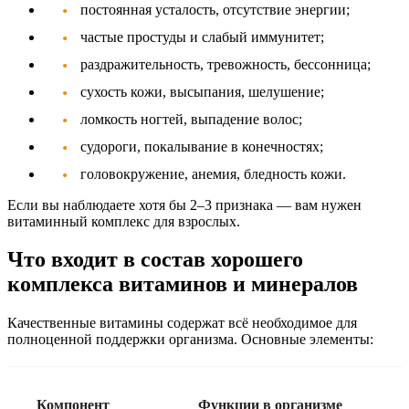
постоянная усталость, отсутствие энергии;
частые простуды и слабый иммунитет;
раздражительность, тревожность, бессонница;
сухость кожи, высыпания, шелушение;
ломкость ногтей, выпадение волос;
судороги, покалывание в конечностях;
головокружение, анемия, бледность кожи.
Если вы наблюдаете хотя бы 2–3 признака — вам нужен
витаминный комплекс для взрослых
.
Что входит в состав хорошего
комплекса витаминов и минералов
Качественные витамины содержат всё необходимое для
полноценной поддержки организма. Основные элементы:
Компонент
Функции в организме