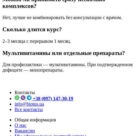
комплексов?
Нет, лучше не комбинировать без консультации с врачом.
Сколько длится курс?
2–3 месяца с перерывом 1 месяц.
Мультивитамины или отдельные препараты?
Для профилактики — мультивитамины. При подтвержденном
дефиците — монопрепараты.
Контакты
+38 (097) 147-30-19
info@biotus.ua
Все контакты
Общая информация
О нас
Вакансии