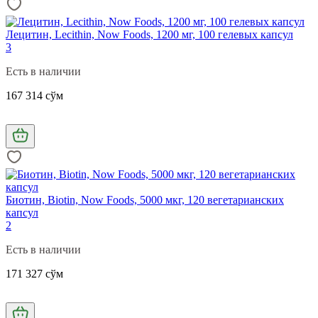
Лецитин, Lecithin, Now Foods, 1200 мг, 100 гелевых капсул
3
Есть в наличии
167 314 сўм
Биотин, Biotin, Now Foods, 5000 мкг, 120 вегетарианских
капсул
2
Есть в наличии
171 327 сўм