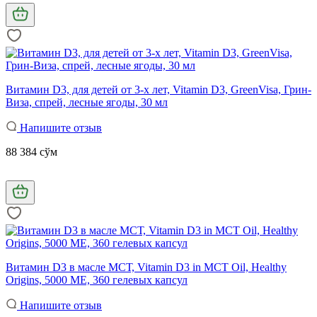
Витамин D3, для детей от 3-х лет, Vitamin D3, GreenVisa, Грин-
Виза, спрей, лесные ягоды, 30 мл
Напишите отзыв
88 384 сўм
Витамин D3 в масле МСТ, Vitamin D3 in MCT Oil, Healthy
Origins, 5000 МЕ, 360 гелевых капсул
Напишите отзыв