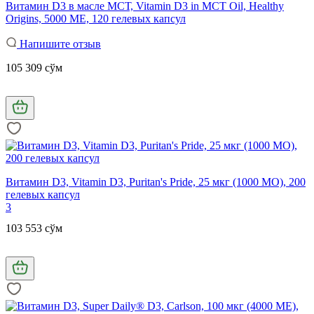
Витамин D3 в масле МСТ, Vitamin D3 in MCT Oil, Healthy
Origins, 5000 МЕ, 120 гелевых капсул
Напишите отзыв
105 309 сўм
Витамин D3, Vitamin D3, Puritan's Pride, 25 мкг (1000 МО), 200
гелевых капсул
3
103 553 сўм