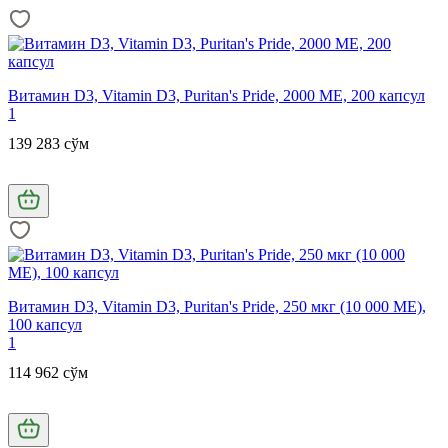
Витамин D3, Vitamin D3, Puritan's Pride, 2000 МЕ, 200 капсул
1
139 283 сўм
Витамин D3, Vitamin D3, Puritan's Pride, 250 мкг (10 000 МЕ),
100 капсул
1
114 962 сўм