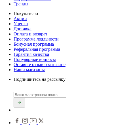
Тренды
Покупателю
Акции
Уценка
Доставка
Оплата и возврат
Программа лояльности
Бонусная программа
Реферальная программа
Гарантия качества
Популярные вопросы
Оставьте отзыв о магазине
Наши магазины
Подпишитесь на рассылку