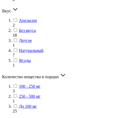
Вкус
Апельсин
2
Без вкуса
18
Другое
1
Натуральный
7
Ягоды
1
Количество вещества в порции
100 - 250 мг
3
250 - 500 мг
1
До 100 мг
25