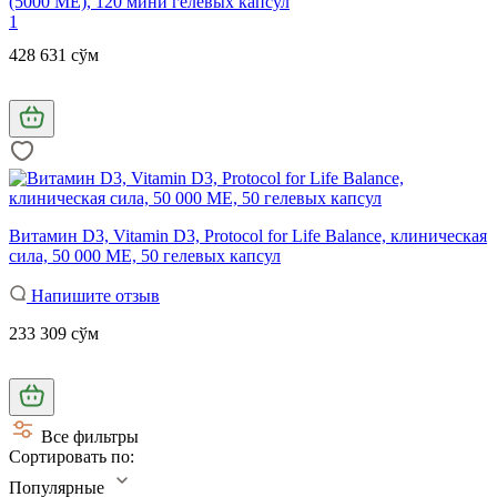
(5000 МЕ), 120 мини гелевых капсул
1
428 631 сўм
Витамин D3, Vitamin D3, Protocol for Life Balance, клиническая
сила, 50 000 МЕ, 50 гелевых капсул
Напишите отзыв
233 309 сўм
Все фильтры
Сортировать по:
Популярные