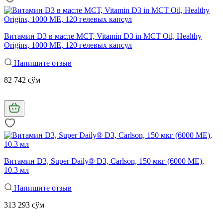
Витамин D3 в масле МСТ, Vitamin D3 in MCT Oil, Healthy
Origins, 1000 МЕ, 120 гелевых капсул
Напишите отзыв
82 742 сўм
Витамин D3, Super Daily® D3, Carlson, 150 мкг (6000 МЕ),
10.3 мл
Напишите отзыв
313 293 сўм