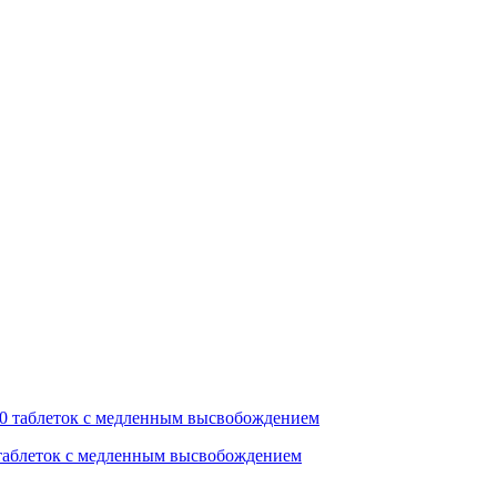
0 таблеток с медленным высвобождением