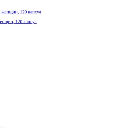
 женщин, 120 капсул