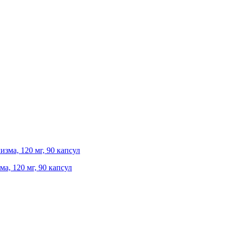
ма, 120 мг, 90 капсул