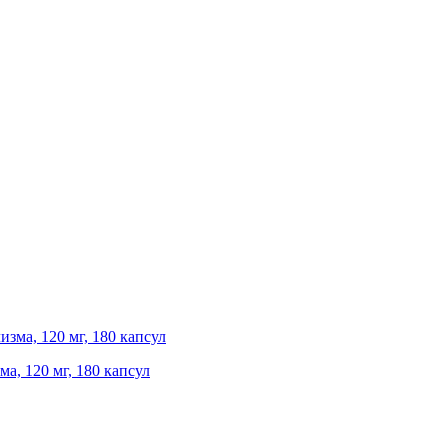
ма, 120 мг, 180 капсул