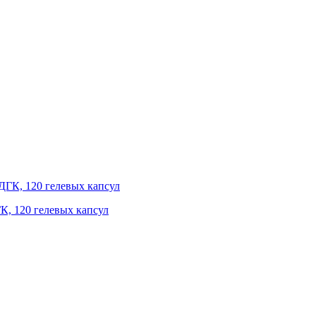
К, 120 гелевых капсул