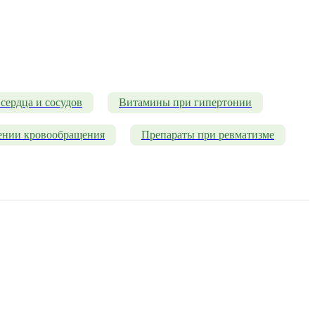
сердца и сосудов
Витамины при гипертонии
ении кровообращения
Препараты при ревматизме