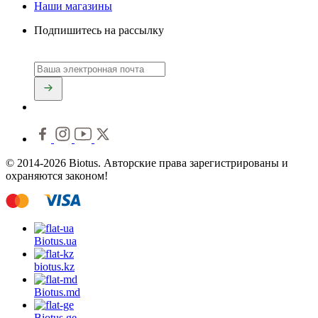
Наши магазины
Подпишитесь на рассылку
© 2014-2026 Biotus. Авторские права зарегистрированы и
охраняются законом!
Biotus.
ua
biotus.
kz
Biotus.
md
Biotus.
ge