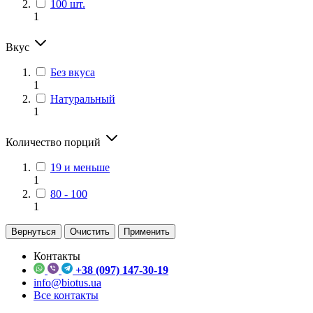
100 шт.
1
Вкус
Без вкуса
1
Натуральный
1
Количество порций
19 и меньше
1
80 - 100
1
Вернуться
Очистить
Применить
Контакты
+38 (097) 147-30-19
info@biotus.ua
Все контакты