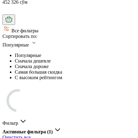
452 326 сўм
Все фильтры
Сортировать по:
Популярные
Популярные
Сначала дешевле
Сначала дороже
Самая большая скидка
С высоким рейтингом
Фильтр
Активные фильтра
(1)
Очистить все