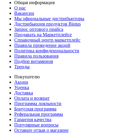
Общая информация
О нас
Вакансии
Мы официальные дистрибьюторы
Дистрибьюция продуктов Biotus
Запрос оптового прайса
Продавать на Маркетплейсе
Справочный центр маркетплейс
Правила проведение акций
Политика конфиденциальности
Правила пользования
Подбор витаминов
Тренды
Покупателю
Акции
Уценка
Доставка
Оплата и возврат
Программа лояльности
Бонусная программа
Реферальная программа
Гарантия качества
Популярные вопросы
Оставьте отзыв о магазине