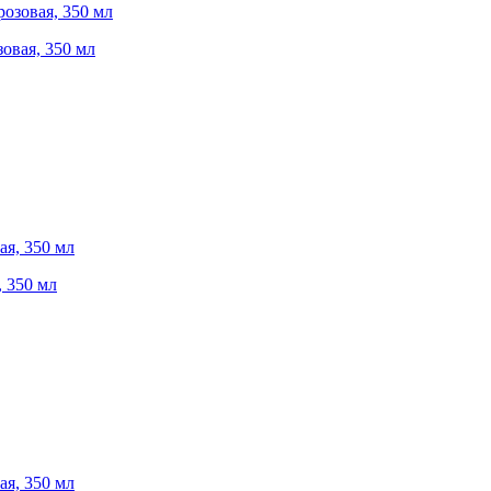
зовая, 350 мл
, 350 мл