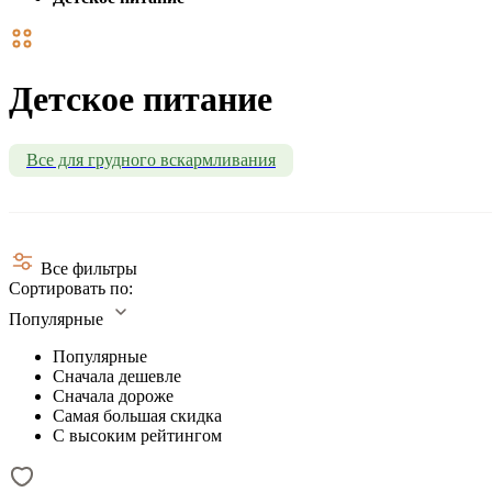
Детское питание
Все для грудного вскармливания
Все фильтры
Сортировать по:
Популярные
Популярные
Сначала дешевле
Сначала дороже
Самая большая скидка
С высоким рейтингом