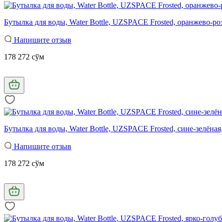
Бутылка для воды, Water Bottle, UZSPACE Frosted, оранжево-ро
Напишите отзыв
178 272 сўм
Бутылка для воды, Water Bottle, UZSPACE Frosted, сине-зелёная
Напишите отзыв
178 272 сўм