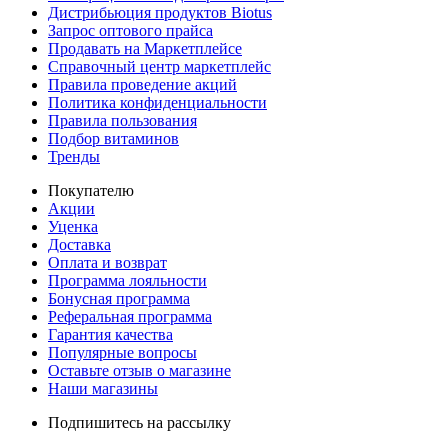
Дистрибьюция продуктов Biotus
Запрос оптового прайса
Продавать на Маркетплейсе
Справочный центр маркетплейс
Правила проведение акций
Политика конфиденциальности
Правила пользования
Подбор витаминов
Тренды
Покупателю
Акции
Уценка
Доставка
Оплата и возврат
Программа лояльности
Бонусная программа
Реферальная программа
Гарантия качества
Популярные вопросы
Оставьте отзыв о магазине
Наши магазины
Подпишитесь на рассылку