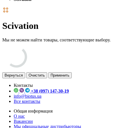
Scivation
Мы не можем найти товары, соответствующие выбору.
Вернуться
Очистить
Применить
Контакты
+38 (097) 147-30-19
info@biotus.ua
Все контакты
Общая информация
О нас
Вакансии
Мы официальные дистрибьюторы