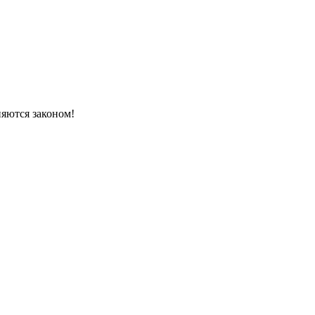
няются законом!