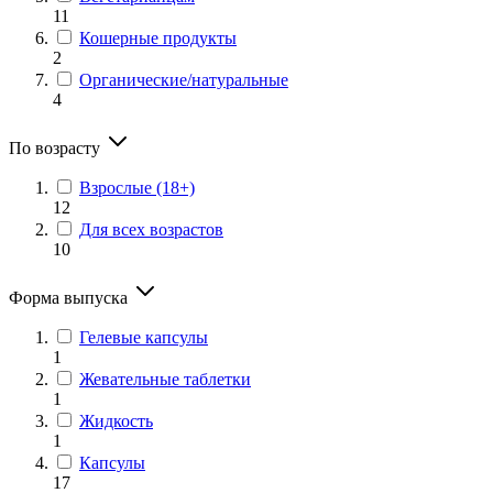
11
Кошерные продукты
2
Органические/натуральные
4
По возрасту
Взрослые (18+)
12
Для всех возрастов
10
Форма выпуска
Гелевые капсулы
1
Жевательные таблетки
1
Жидкость
1
Капсулы
17