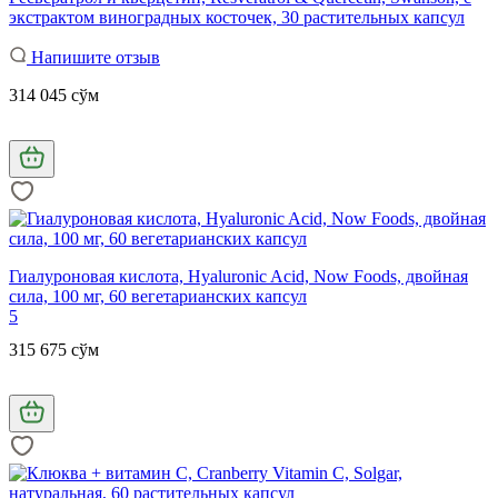
экстрактом виноградных косточек, 30 растительных капсул
Напишите отзыв
314 045 сўм
Гиалуроновая кислота, Hyaluronic Acid, Now Foods, двойная
сила, 100 мг, 60 вегетарианских капсул
5
315 675 сўм