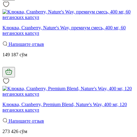
Клюква, Cranberry, Nature's Way, премиум смесь, 400 мг, 60
веганских капсул
Напишите отзыв
149 187 сўм
Клюква, Cranberry, Premium Blend, Nature's Way, 400 мг, 120
веганских капсул
Напишите отзыв
273 426 сўм