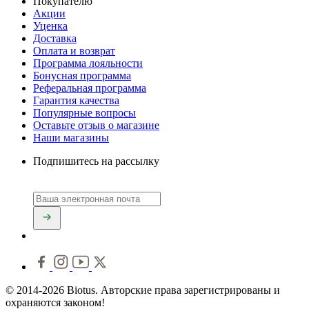
Покупателю
Акции
Уценка
Доставка
Оплата и возврат
Программа лояльности
Бонусная программа
Реферальная программа
Гарантия качества
Популярные вопросы
Оставьте отзыв о магазине
Наши магазины
Подпишитесь на рассылку
© 2014-2026 Biotus. Авторские права зарегистрированы и
охраняются законом!