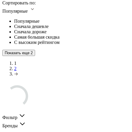
Сортировать по:
Популярные
Популярные
Сначала дешевле
Сначала дороже
Самая большая скидка
С высоким рейтингом
Показать еще
2
1
2
Фильтр
Бренды