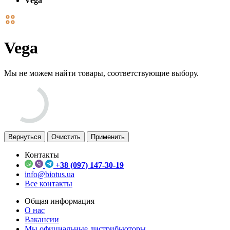
Vega
Vega
Мы не можем найти товары, соответствующие выбору.
Вернуться
Очистить
Применить
Контакты
+38 (097) 147-30-19
info@biotus.ua
Все контакты
Общая информация
О нас
Вакансии
Мы официальные дистрибьюторы