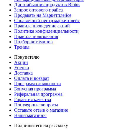
Дистрибьюция продуктов Biotus
Запрос оптового прайса
Продавать на Маркетплейсе
Справочный центр маркетплейс
Правила проведение акций
Политика конфиденциальности
Правила пользования
Подбор витаминов
Тренды
Покупателю
Акции
Уценка
Доставка
Оплата и возврат
Программа лояльности
Бонусная программа
Реферальная программа
Гарантия качества
Популярные вопросы
Оставьте отзыв о магазине
Наши магазины
Подпишитесь на рассылку