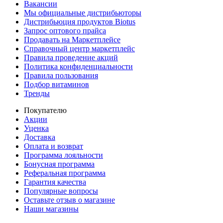
Вакансии
Мы официальные дистрибьюторы
Дистрибьюция продуктов Biotus
Запрос оптового прайса
Продавать на Маркетплейсе
Справочный центр маркетплейс
Правила проведение акций
Политика конфиденциальности
Правила пользования
Подбор витаминов
Тренды
Покупателю
Акции
Уценка
Доставка
Оплата и возврат
Программа лояльности
Бонусная программа
Реферальная программа
Гарантия качества
Популярные вопросы
Оставьте отзыв о магазине
Наши магазины