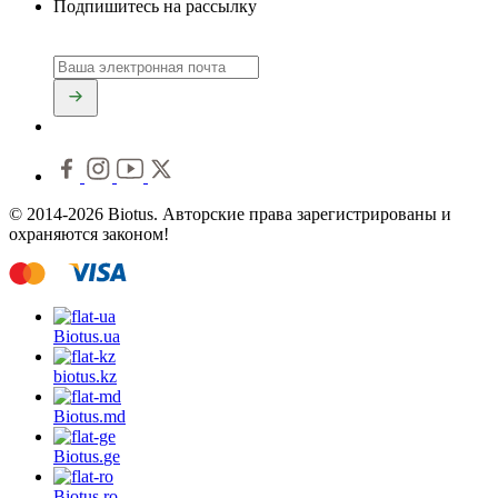
Подпишитесь на рассылку
© 2014-2026 Biotus. Авторские права зарегистрированы и
охраняются законом!
Biotus.
ua
biotus.
kz
Biotus.
md
Biotus.
ge
Biotus.
ro