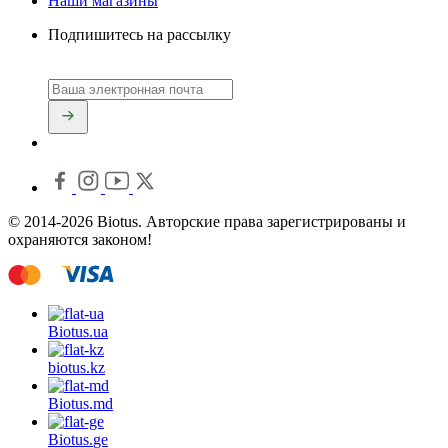
Наши магазины
Подпишитесь на рассылку
© 2014-2026 Biotus. Авторские права зарегистрированы и
охраняются законом!
Biotus.
ua
biotus.
kz
Biotus.
md
Biotus.
ge