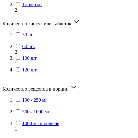
Таблетки
2
Количество капсул или таблеток
30 шт.
1
60 шт.
2
100 шт.
1
120 шт.
1
Количество вещества в порции
100 - 250 мг
1
500 - 1000 мг
1
1000 мг и больше
1