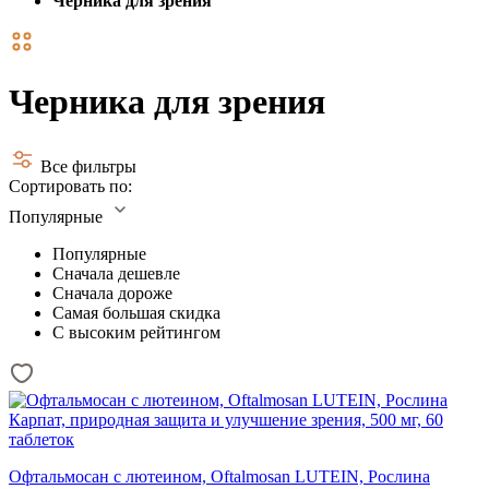
Черника для зрения
Черника для зрения
Все фильтры
Сортировать по:
Популярные
Популярные
Сначала дешевле
Сначала дороже
Самая большая скидка
С высоким рейтингом
Офтальмосан с лютеином, Oftalmosan LUTEIN, Рослина