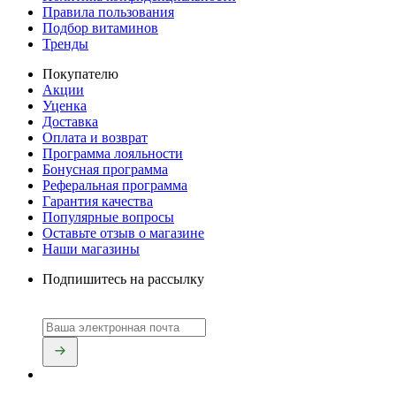
Правила пользования
Подбор витаминов
Тренды
Покупателю
Акции
Уценка
Доставка
Оплата и возврат
Программа лояльности
Бонусная программа
Реферальная программа
Гарантия качества
Популярные вопросы
Оставьте отзыв о магазине
Наши магазины
Подпишитесь на рассылку