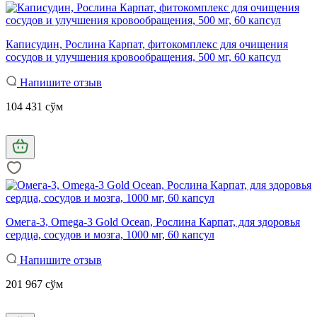
Каписудин, Рослина Карпат, фитокомплекс для очищения
сосудов и улучшения кровообращения, 500 мг, 60 капсул
Напишите отзыв
104 431 сўм
Омега-3, Omega-3 Gold Ocean, Рослина Карпат, для здоровья
сердца, сосудов и мозга, 1000 мг, 60 капсул
Напишите отзыв
201 967 сўм