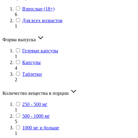
Взрослые (18+)
6
Для всех возрастов
1
Форма выпуска
Гелевые капсулы
1
Капсулы
4
Таблетки
2
Количество вещества в порции
250 - 500 мг
1
500 - 1000 мг
5
1000 мг и больше
1