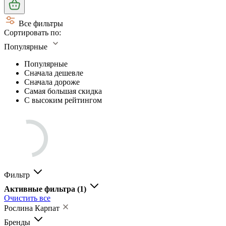
Все фильтры
Сортировать по:
Популярные
Популярные
Сначала дешевле
Сначала дороже
Самая большая скидка
С высоким рейтингом
Фильтр
Активные фильтра
(1)
Очистить все
Рослина Карпат
Бренды