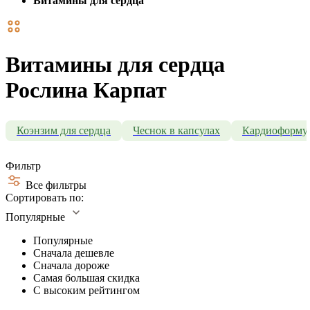
Витамины для сердца
Витамины для сердца
Рослина Карпат
Коэнзим для сердца
Чеснок в капсулах
Кардиоформу
Фильтр
Все фильтры
Сортировать по:
Популярные
Популярные
Сначала дешевле
Сначала дороже
Самая большая скидка
С высоким рейтингом