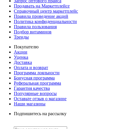
Запрос оптового прайса
Продавать на Маркетплейсе
Справочный центр маркетплейс
Правила проведение акций
Политика конфиденциальности
Правила пользования
Подбор витаминов
Тренды
Покупателю
Акции
Уценка
Доставка
Оплата и возврат
Программа лояльности
Бонусная программа
Реферальная программа
Гарантия качества
Популярные вопросы
Оставьте отзыв о магазине
Наши магазины
Подпишитесь на рассылку