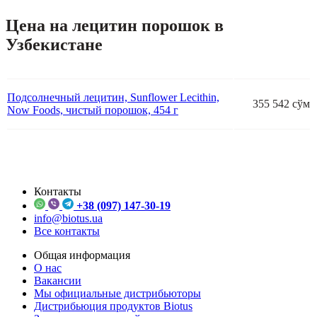
Цена на лецитин порошок в
Узбекистане
Подсолнечный лецитин, Sunflower Lecithin,
355 542 сўм
Now Foods, чистый порошок, 454 г
Контакты
+38 (097) 147-30-19
info@biotus.ua
Все контакты
Общая информация
О нас
Вакансии
Мы официальные дистрибьюторы
Дистрибьюция продуктов Biotus