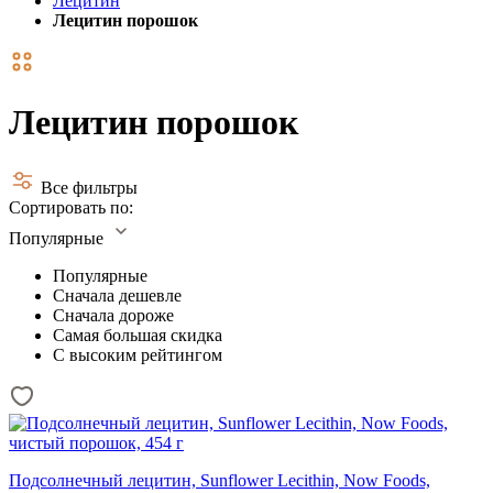
Лецитин
Лецитин порошок
Лецитин порошок
Все фильтры
Сортировать по:
Популярные
Популярные
Сначала дешевле
Сначала дороже
Самая большая скидка
С высоким рейтингом
Подсолнечный лецитин, Sunflower Lecithin, Now Foods,