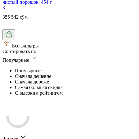
чистый порошок, 454 г
3
355 542 сўм
Все фильтры
Сортировать по:
Популярные
Популярные
Сначала дешевле
Сначала дороже
Самая большая скидка
С высоким рейтингом
Фильтр