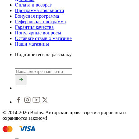
Оплата и возврат
Программа лояльности
Бонусная программа
Реферальная программа
Гарантия качества
Популярные вопросы
Оставьте отзыв о магазине
Наши магазины
Подпишитесь на рассылку
© 2014-2026 Biotus. Авторские права зарегистрированы и
охраняются законом!