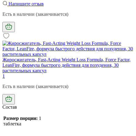
Напишите отзыв
Есть в наличии (заканчивается)
Жиросжигатель, Fast-Acting Weight Loss Formula, Force Factor,
LeanFire, формула быстрого действия для похудения, 30
растительных капсул
1
Есть в наличии (заканчивается)
Состав
Размер порции:
1
таблетка