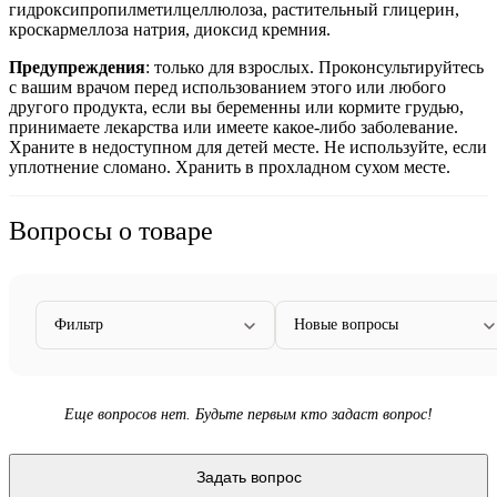
гидроксипропилметилцеллюлоза, растительный глицерин,
кроскармеллоза натрия, диоксид кремния.
Предупреждения
: т
олько для взрослых. Проконсультируйтесь
с вашим врачом перед использованием этого или любого
другого продукта, если вы беременны или кормите грудью,
принимаете лекарства или имеете какое-либо заболевание.
Храните в недоступном для детей месте. Не используйте, если
уплотнение сломано. Хранить в прохладном сухом месте.
Вопросы о товаре
Фильтр
Новые вопросы
Еще вопросов нет. Будьте первым кто задаст вопрос!
Задать вопрос