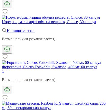
Норм, нормализация обмена веществ, Choice, 30 капсул
Напишите отзыв
Есть в наличии (заканчивается)
Форсколин, Coleus Forskohlii, Swanson, 400 мг, 60 капсул
1
Есть в наличии (заканчивается)