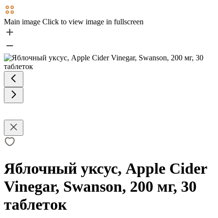
Main image
Click to view image in fullscreen
Яблочный уксус, Apple Cider
Vinegar, Swanson, 200 мг, 30
таблеток