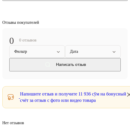
Отзывы покупателей
0
0 отзывов
Фильтр
Дата
Написать отзыв
Напишите отзыв и получите
11 936 сўм
на бонусный
счёт за отзыв с фото или видео товара
Нет отзывов