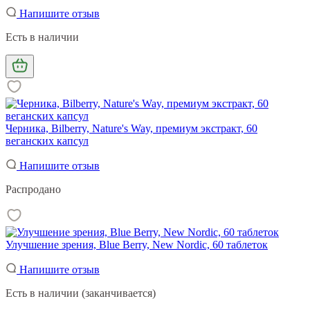
Напишите отзыв
Есть в наличии
Черника, Bilberry, Nature's Way, премиум экстракт, 60
веганских капсул
Напишите отзыв
Распродано
Улучшение зрения, Blue Berry, New Nordic, 60 таблеток
Напишите отзыв
Есть в наличии (заканчивается)