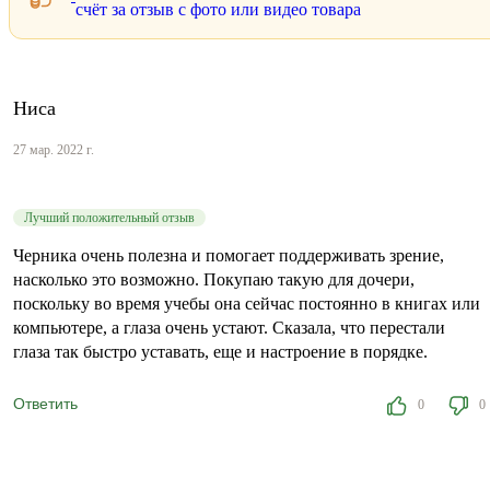
счёт за отзыв с фото или видео товара
Ниса
27 мар. 2022 г.
Лучший положительный отзыв
Черника очень полезна и помогает поддерживать зрение,
насколько это возможно. Покупаю такую для дочери,
поскольку во время учебы она сейчас постоянно в книгах или
компьютере, а глаза очень устают. Сказала, что перестали
глаза так быстро уставать, еще и настроение в порядке.
Ответить
0
0