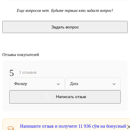
Еще вопросов нет. Будьте первым кто задаст вопрос!
Задать вопрос
Отзывы покупателей
5
1 отзывов
Фильтр
Дата
Написать отзыв
Напишите отзыв и получите
11 936 сўм
на бонусный