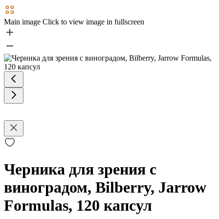
Main image
Click to view image in fullscreen
Черника для зрения с
виноградом, Bilberry, Jarrow
Formulas, 120 капсул