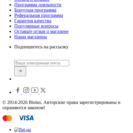
Программа лояльности
Бонусная программа
Реферальная программа
Гарантия качества
Популярные вопросы
Оставьте отзыв о магазине
Наши магазины
Подпишитесь на рассылку
© 2014-2026 Biotus. Авторские права зарегистрированы и
охраняются законом!