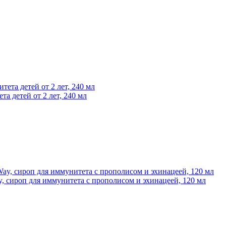
та детей от 2 лет, 240 мл
Way, сироп для иммунитета с прополисом и эхинацеей, 120 мл