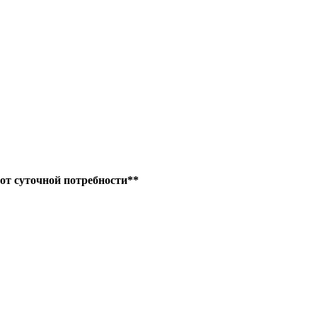
от суточной потребности**