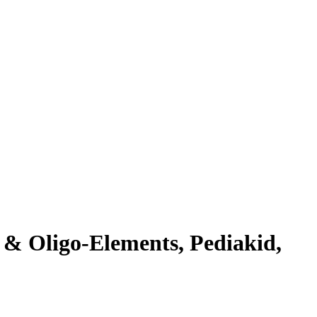
 Oligo-Elements, Pediakid,