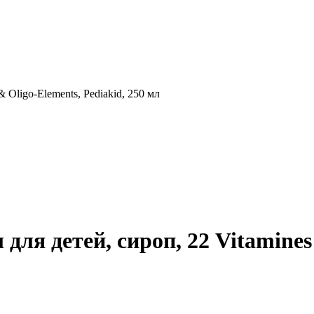
я детей, сироп, 22 Vitamines &