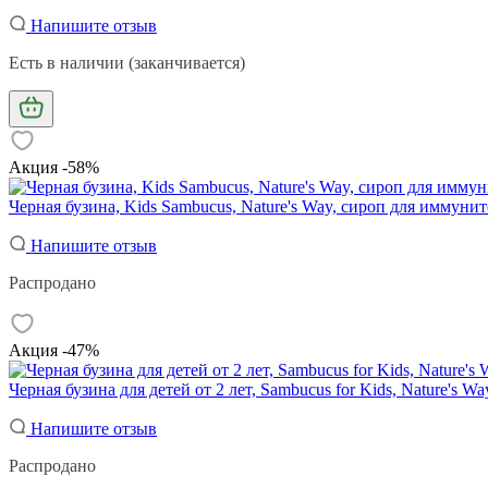
Напишите отзыв
Есть в наличии (заканчивается)
Акция -58%
Черная бузина, Kids Sambucus, Nature's Way, сироп для иммуните
Напишите отзыв
Распродано
Акция -47%
Черная бузина для детей от 2 лет, Sambucus for Kids, Nature's 
Напишите отзыв
Распродано