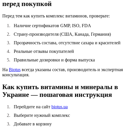
перед покупкой
Перед тем как
купить комплекс витаминов
, проверьте:
Наличие сертификатов GMP, ISO, FDA
Страну-производителя (США, Канада, Германия)
Прозрачность состава, отсутствие сахара и красителей
Реальные отзывы покупателей
Правильные дозировки и форма выпуска
На
Biotus
всегда указаны состав, производитель и экспертная
консультация.
Как купить витамины и минералы в
Украине — пошаговая инструкция
Перейдите на сайт
biotus.ua
Выберите нужный комплекс
Добавьте в корзину