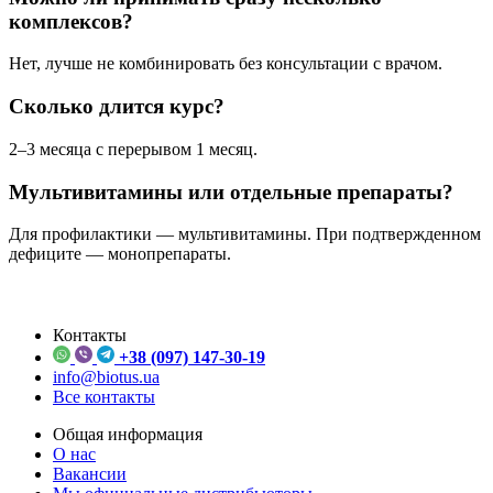
комплексов?
Нет, лучше не комбинировать без консультации с врачом.
Сколько длится курс?
2–3 месяца с перерывом 1 месяц.
Мультивитамины или отдельные препараты?
Для профилактики — мультивитамины. При подтвержденном
дефиците — монопрепараты.
Контакты
+38 (097) 147-30-19
info@biotus.ua
Все контакты
Общая информация
О нас
Вакансии