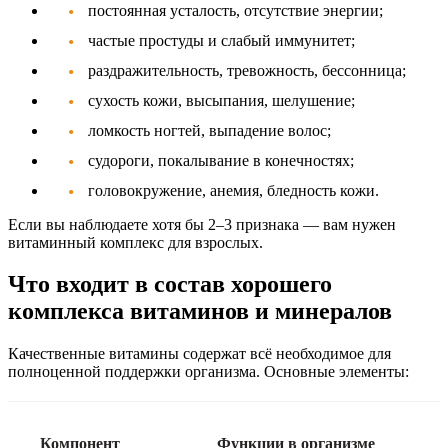
постоянная усталость, отсутствие энергии;
частые простуды и слабый иммунитет;
раздражительность, тревожность, бессонница;
сухость кожи, высыпания, шелушение;
ломкость ногтей, выпадение волос;
судороги, покалывание в конечностях;
головокружение, анемия, бледность кожи.
Если вы наблюдаете хотя бы 2–3 признака — вам нужен
витаминный комплекс для взрослых
.
Что входит в состав хорошего
комплекса витаминов и минералов
Качественные витамины содержат всё необходимое для
полноценной поддержки организма. Основные элементы:
Компонент
Функции в организме