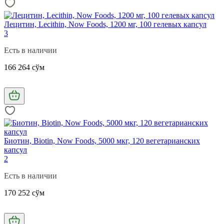
Лецитин, Lecithin, Now Foods, 1200 мг, 100 гелевых капсул
3
Есть в наличии
166 264 сўм
Биотин, Biotin, Now Foods, 5000 мкг, 120 вегетарианских
капсул
2
Есть в наличии
170 252 сўм