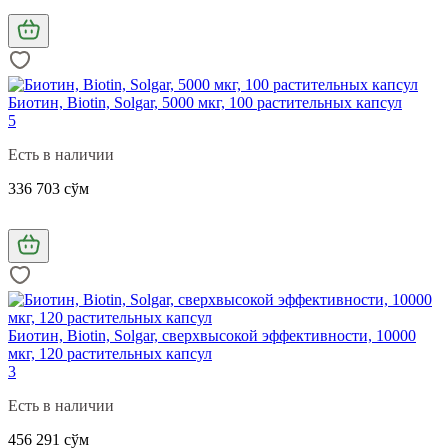
Биотин, Biotin, Solgar, 5000 мкг, 100 растительных капсул
5
Есть в наличии
336 703 сўм
Биотин, Biotin, Solgar, сверхвысокой эффективности, 10000
мкг, 120 растительных капсул
3
Есть в наличии
456 291 сўм