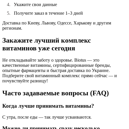
Укажите свои данные
Получите заказ в течение 1–3 дней
Доставка по Киеву, Львову, Одессе, Харькову и другим
регионам.
Закажите лучший комплекс
витаминов уже сегодня
Не откладывайте заботу о здоровье.
Biotus
— это
качественные витамины, сертифицированные бренды,
опытные фармацевты и быстрая доставка по Украине.
Подберите свой витаминный комплекс прямо сейчас — и
почувствуйте разницу!
Часто задаваемые вопросы (FAQ)
Когда лучше принимать витамины?
С утра, после еды — так лучше усваиваются.
Можно ли принимать сразу несколько